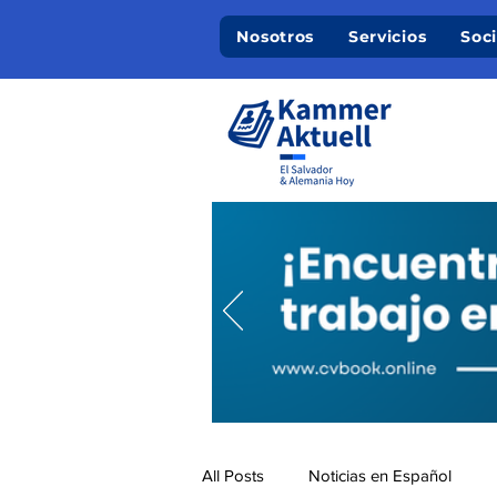
Nosotros
Servicios
Soc
All Posts
Noticias en Español