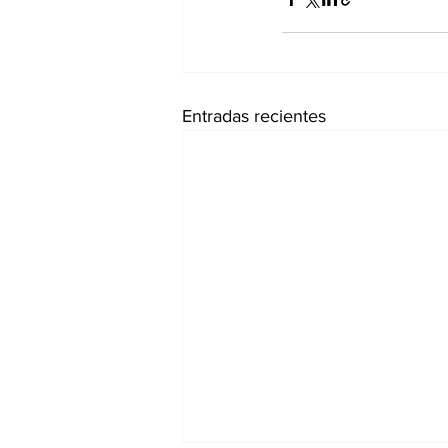
Entradas recientes