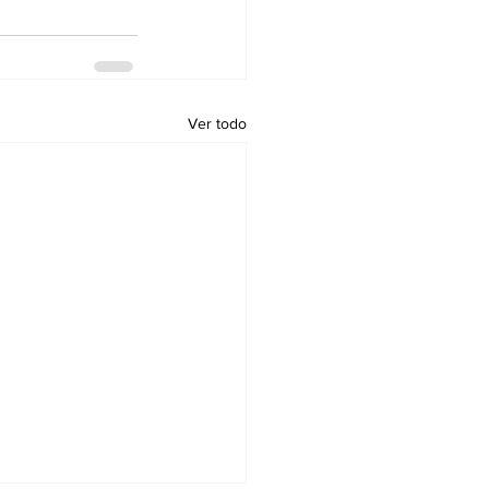
Ver todo