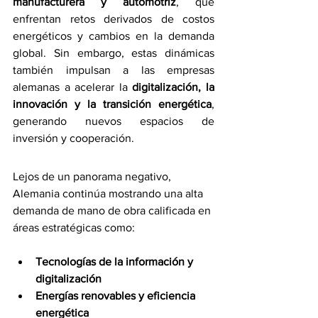
manufacturera y automotriz
, que 
enfrentan retos derivados de costos 
energéticos y cambios en la demanda 
global. Sin embargo, estas dinámicas 
también impulsan a las empresas 
alemanas a acelerar la 
digitalización, la 
innovación y la transición energética
, 
generando nuevos espacios de 
inversión y cooperación.
Lejos de un panorama negativo, 
Alemania continúa mostrando una alta 
demanda de mano de obra calificada en 
áreas estratégicas como:
Tecnologías de la información y 
digitalización
Energías renovables y eficiencia 
energética