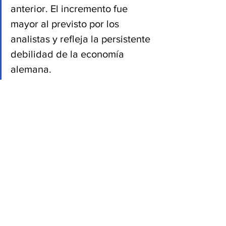
anterior. El incremento fue 
mayor al previsto por los 
analistas y refleja la persistente 
debilidad de la economía 
alemana.