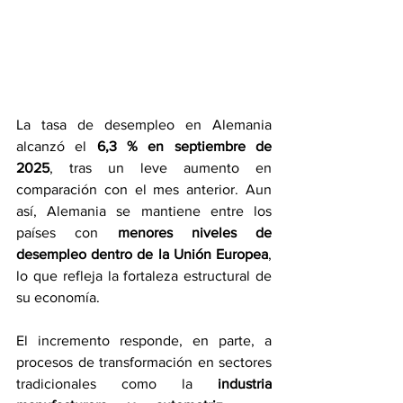
La tasa de desempleo en Alemania 
alcanzó el 
6,3 % en septiembre de 
2025
, tras un leve aumento en 
comparación con el mes anterior. Aun 
así, Alemania se mantiene entre los 
países con 
menores niveles de 
desempleo dentro de la Unión Europea
, 
lo que refleja la fortaleza estructural de 
su economía.
El incremento responde, en parte, a 
procesos de transformación en sectores 
tradicionales como la 
industria 