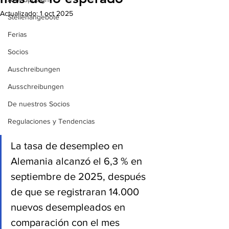
Actualizado:
1 oct 2025
Stellenangebote
Ferias
Socios
Auschreibungen
Ausschreibungen
De nuestros Socios
Regulaciones y Tendencias
La tasa de desempleo en 
Alemania alcanzó el 6,3 % en 
septiembre de 2025, después 
de que se registraran 14.000 
nuevos desempleados en 
comparación con el mes 