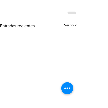
Ver todo
Entradas recientes