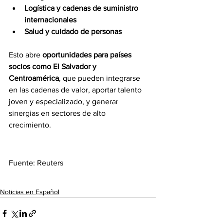
Logística y cadenas de suministro 
internacionales
Salud y cuidado de personas
Esto abre 
oportunidades para países 
socios como El Salvador y 
Centroamérica
, que pueden integrarse 
en las cadenas de valor, aportar talento 
joven y especializado, y generar 
sinergias en sectores de alto 
crecimiento.
Fuente: Reuters
Noticias en Español