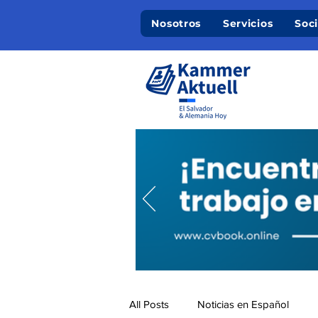
Nosotros
Servicios
Soc
All Posts
Noticias en Español