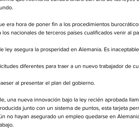
undo.
e era hora de poner fin a los procedimientos burocrático
 los nacionales de terceros países cualificados venir al pa
 Faeser al presentar el plan del gobierno.
, una nueva innovación bajo la ley recién aprobada llam
roducida junto con un sistema de puntos, esta tarjeta perm
 aún no hayan asegurado un empleo quedarse en Alemania
abajo.