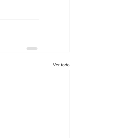
Ver todo