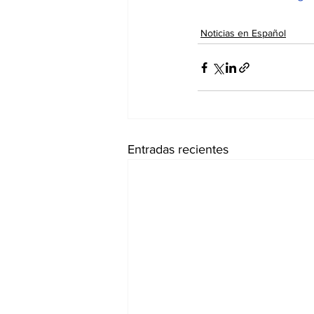
Noticias en Español
Entradas recientes