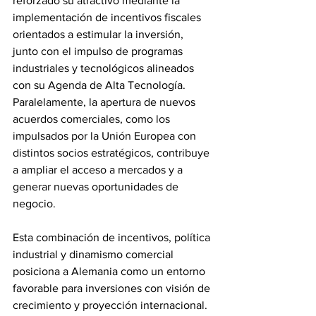
reforzado su atractivo mediante la 
implementación de incentivos fiscales 
orientados a estimular la inversión, 
junto con el impulso de programas 
industriales y tecnológicos alineados 
con su Agenda de Alta Tecnología. 
Paralelamente, la apertura de nuevos 
acuerdos comerciales, como los 
impulsados por la Unión Europea con 
distintos socios estratégicos, contribuye 
a ampliar el acceso a mercados y a 
generar nuevas oportunidades de 
negocio.
Esta combinación de incentivos, política 
industrial y dinamismo comercial 
posiciona a Alemania como un entorno 
favorable para inversiones con visión de 
crecimiento y proyección internacional.