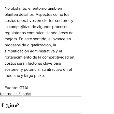
No obstante, el entorno también 
plantea desafíos. Aspectos como los 
costos operativos en ciertos sectores y 
la complejidad de algunos procesos 
regulatorios continúan siendo áreas de 
mejora. En este sentido, el avance en 
procesos de digitalización, la 
simplificación administrativa y el 
fortalecimiento de la competitividad en 
costos serán factores clave para 
sostener y potenciar su atractivo en el 
mediano y largo plazo.
Fuente: GTAI
Noticias en Español