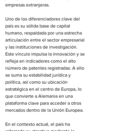
empresas extranjeras.
Uno de los diferenciadores clave del 
país es su sólida base de capital 
humano, respaldada por una estrecha 
articulación entre el sector empresarial 
y las instituciones de investigación. 
Este vínculo impulsa la innovación y se 
refleja en indicadores como el alto 
número de patentes registradas. A ello 
se suma su estabilidad jurídica y 
política, así como su ubicación 
estratégica en el centro de Europa, lo 
que convierte a Alemania en una 
plataforma clave para acceder a otros 
mercados dentro de la Unión Europea.
En el contexto actual, el país ha 