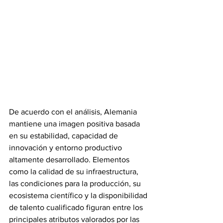
De acuerdo con el análisis, Alemania 
mantiene una imagen positiva basada 
en su estabilidad, capacidad de 
innovación y entorno productivo 
altamente desarrollado. Elementos 
como la calidad de su infraestructura, 
las condiciones para la producción, su 
ecosistema científico y la disponibilidad 
de talento cualificado figuran entre los 
principales atributos valorados por las 