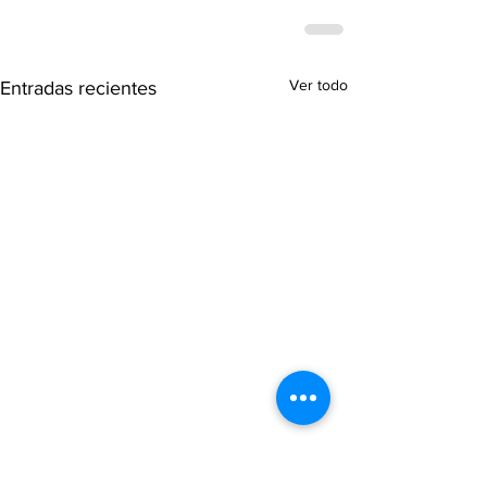
Ver todo
Entradas recientes