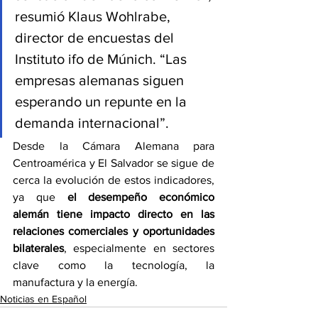
resumió Klaus Wohlrabe, 
director de encuestas del 
Instituto ifo de Múnich. “Las 
empresas alemanas siguen 
esperando un repunte en la 
demanda internacional”.
Desde la Cámara Alemana para 
Centroamérica y El Salvador se sigue de 
cerca la evolución de estos indicadores, 
ya que 
el desempeño económico 
alemán tiene impacto directo en las 
relaciones comerciales y oportunidades 
bilaterales
, especialmente en sectores 
clave como la tecnología, la 
manufactura y la energía.
Noticias en Español