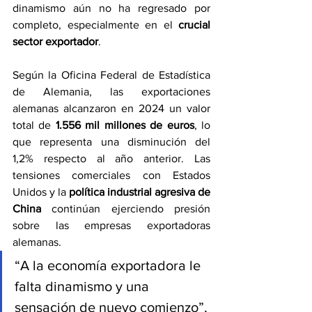
dinamismo aún no ha regresado por 
completo, especialmente en el 
crucial 
sector exportador
.
Según la Oficina Federal de Estadística 
de Alemania, las exportaciones 
alemanas alcanzaron en 2024 un valor 
total de 
1.556 mil millones de euros
, lo 
que representa una disminución del 
1,2% respecto al año anterior. Las 
tensiones comerciales con Estados 
Unidos y la 
política industrial agresiva de 
China
 continúan ejerciendo presión 
sobre las empresas exportadoras 
alemanas.
“A la economía exportadora le 
falta dinamismo y una 
sensación de nuevo comienzo”, 