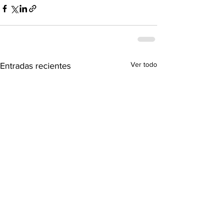
Ver todo
Entradas recientes