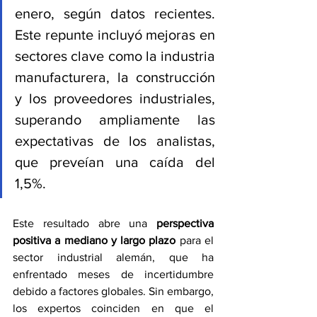
enero, según datos recientes. 
Este repunte incluyó mejoras en 
sectores clave como la industria 
manufacturera, la construcción 
y los proveedores industriales, 
superando ampliamente las 
expectativas de los analistas, 
que preveían una caída del 
1,5%.
Este resultado abre una 
perspectiva 
positiva a mediano y largo plazo
 para el 
sector industrial alemán, que ha 
enfrentado meses de incertidumbre 
debido a factores globales. Sin embargo, 
los expertos coinciden en que el 