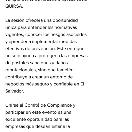
QUIRSA.
La sesión ofrecerá una oportunidad 
única para entender las normativas 
vigentes, conocer los riesgos asociados 
y aprender a implementar medidas 
efectivas de prevención. Este enfoque 
no solo ayuda a proteger a las empresas 
de posibles sanciones y daños 
reputacionales, sino que también 
contribuye a crear un entorno de 
negocios más seguro y confiable en El 
Salvador.
Unirse al Comité de Compliance y 
participar en este evento es una 
excelente oportunidad para las 
empresas que desean estar a la 