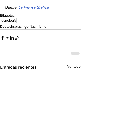
Quelle: 
La Prensa Gráfica
Etiquetas:
tecnología
Deutschsprachige Nachrichten
Ver todo
Entradas recientes