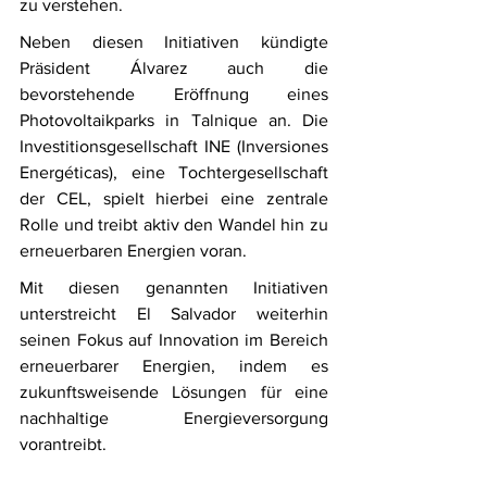
zu verstehen.
Neben diesen Initiativen kündigte 
Präsident Álvarez auch die 
bevorstehende Eröffnung eines 
Photovoltaikparks in Talnique an. Die 
Investitionsgesellschaft INE (Inversiones 
Energéticas), eine Tochtergesellschaft 
der CEL, spielt hierbei eine zentrale 
Rolle und treibt aktiv den Wandel hin zu 
erneuerbaren Energien voran.
Mit diesen genannten Initiativen 
unterstreicht El Salvador weiterhin 
seinen Fokus auf Innovation im Bereich 
erneuerbarer Energien, indem es 
zukunftsweisende Lösungen für eine 
nachhaltige Energieversorgung 
vorantreibt.