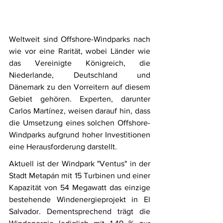
Weltweit sind Offshore-Windparks nach 
wie vor eine Rarität, wobei Länder wie 
das Vereinigte Königreich, die 
Niederlande, Deutschland und 
Dänemark zu den Vorreitern auf diesem 
Gebiet gehören. Experten, darunter 
Carlos Martínez, weisen darauf hin, dass 
die Umsetzung eines solchen Offshore-
Windparks aufgrund hoher Investitionen 
eine Herausforderung darstellt.
Aktuell ist der Windpark "Ventus" in der 
Stadt Metapán mit 15 Turbinen und einer 
Kapazität von 54 Megawatt das einzige 
bestehende Windenergieprojekt in El 
Salvador. Dementsprechend trägt die 