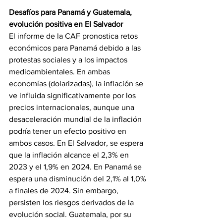
Desafíos para Panamá y Guatemala, 
evolución positiva en El Salvador
El informe de la CAF pronostica retos 
económicos para Panamá debido a las 
protestas sociales y a los impactos 
medioambientales. En ambas 
economías (dolarizadas), la inflación se 
ve influida significativamente por los 
precios internacionales, aunque una 
desaceleración mundial de la inflación 
podría tener un efecto positivo en 
ambos casos. En El Salvador, se espera 
que la inflación alcance el 2,3% en 
2023 y el 1,9% en 2024. En Panamá se 
espera una disminución del 2,1% al 1,0% 
a finales de 2024. Sin embargo, 
persisten los riesgos derivados de la 
evolución social. Guatemala, por su 