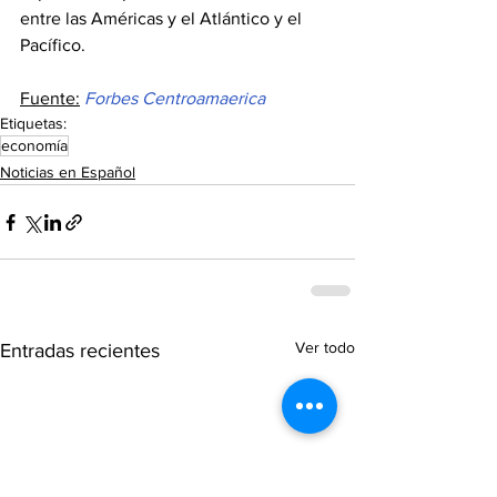
entre las Américas y el Atlántico y el 
Pacífico.
Fuente:
Forbes Centroamaerica
Etiquetas:
economía
Noticias en Español
Ver todo
Entradas recientes