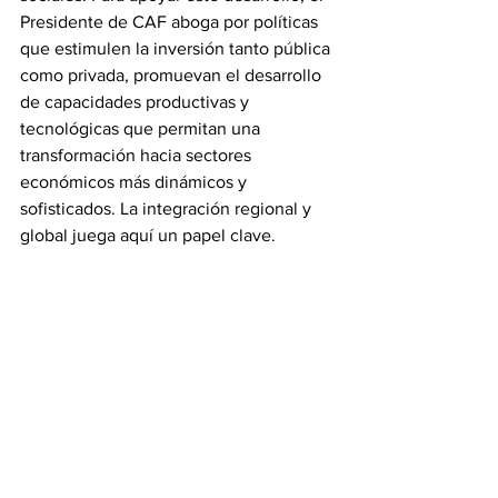
Presidente de CAF aboga por políticas 
que estimulen la inversión tanto pública 
como privada, promuevan el desarrollo 
de capacidades productivas y 
tecnológicas que permitan una 
transformación hacia sectores 
económicos más dinámicos y 
sofisticados. La integración regional y 
global juega aquí un papel clave.