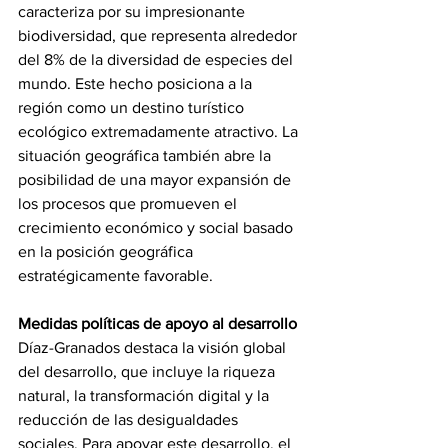
caracteriza por su impresionante 
biodiversidad, que representa alrededor 
del 8% de la diversidad de especies del 
mundo. Este hecho posiciona a la 
región como un destino turístico 
ecológico extremadamente atractivo. La 
situación geográfica también abre la 
posibilidad de una mayor expansión de 
los procesos que promueven el 
crecimiento económico y social basado 
en la posición geográfica 
estratégicamente favorable.
Medidas políticas de apoyo al desarrollo
Díaz-Granados destaca la visión global 
del desarrollo, que incluye la riqueza 
natural, la transformación digital y la 
reducción de las desigualdades 
sociales. Para apoyar este desarrollo, el 