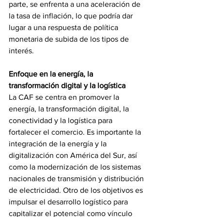
parte, se enfrenta a una aceleración de 
la tasa de inflación, lo que podría dar 
lugar a una respuesta de política 
monetaria de subida de los tipos de 
interés.
Enfoque en la energía, la 
transformación digital y la logística
La CAF se centra en promover la 
energía, la transformación digital, la 
conectividad y la logística para 
fortalecer el comercio. Es importante la 
integración de la energía y la 
digitalización con América del Sur, así 
como la modernización de los sistemas 
nacionales de transmisión y distribución 
de electricidad. Otro de los objetivos es 
impulsar el desarrollo logístico para 
capitalizar el potencial como vínculo 