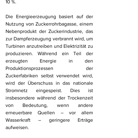
10 %.
Die Energieerzeugung basiert auf der 
Nutzung von Zuckerrohrbagasse, einem 
Nebenprodukt der Zuckerindustrie, das 
zur Dampferzeugung verbrannt wird, um 
Turbinen anzutreiben und Elektrizität zu 
produzieren. Während ein Teil der 
erzeugten Energie in den 
Produktionsprozessen der 
Zuckerfabriken selbst verwendet wird, 
wird der Überschuss in das nationale 
Stromnetz eingespeist. Dies ist 
insbesondere während der Trockenzeit 
von Bedeutung, wenn andere 
erneuerbare Quellen – vor allem 
Wasserkraft – geringere Erträge 
aufweisen.