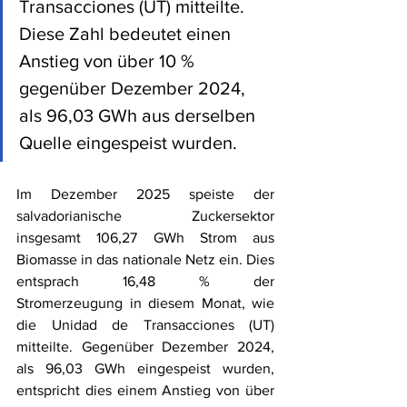
Transacciones (UT) mitteilte. 
Diese Zahl bedeutet einen 
Anstieg von über 10 % 
gegenüber Dezember 2024, 
als 96,03 GWh aus derselben 
Quelle eingespeist wurden.
Im Dezember 2025 speiste der 
salvadorianische Zuckersektor 
insgesamt 106,27 GWh Strom aus 
Biomasse in das nationale Netz ein. Dies 
entsprach 16,48 % der 
Stromerzeugung in diesem Monat, wie 
die Unidad de Transacciones (UT) 
mitteilte. Gegenüber Dezember 2024, 
als 96,03 GWh eingespeist wurden, 
entspricht dies einem Anstieg von über 