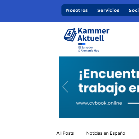
Nosotros
Servicios
Soc
All Posts
Noticias en Español