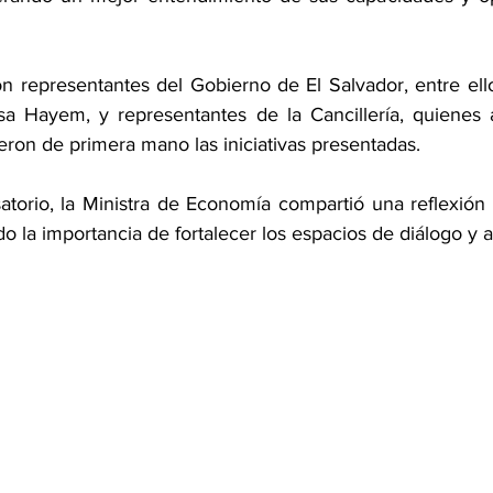
n representantes del Gobierno de El Salvador, entre ello
sa Hayem, y representantes de la Cancillería, quienes 
eron de primera mano las iniciativas presentadas.
satorio, la Ministra de Economía compartió una reflexión 
 la importancia de fortalecer los espacios de diálogo y ar