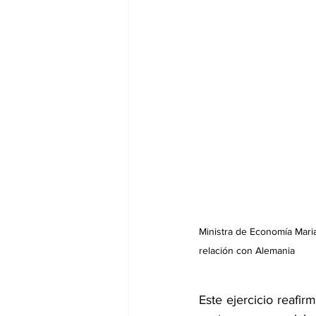
Ministra de Economía Mari
relación con Alemania
Este ejercicio reafi