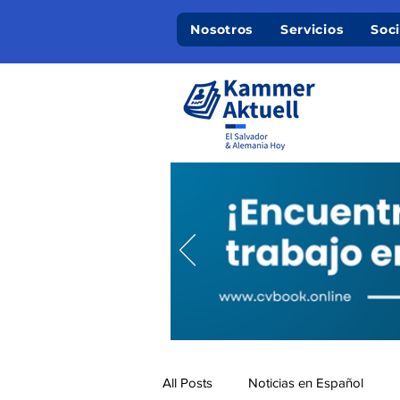
Nosotros
Servicios
Soc
All Posts
Noticias en Español