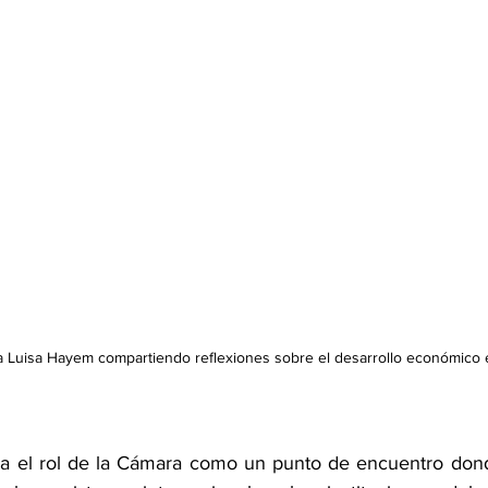
a Luisa Hayem compartiendo reflexiones sobre el desarrollo económico en
rma el rol de la Cámara como un punto de encuentro don