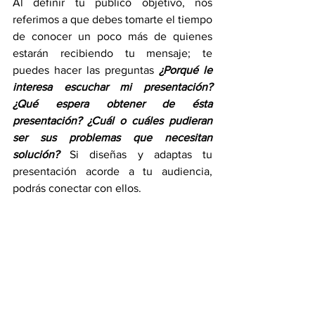
Al definir tu público objetivo, nos 
referimos a que debes tomarte el tiempo 
de conocer un poco más de quienes 
estarán recibiendo tu mensaje; te 
puedes hacer las preguntas 
¿Porqué le 
interesa escuchar mi presentación? 
¿Qué espera obtener de ésta 
presentación? ¿Cuál o cuáles pudieran 
ser sus problemas que necesitan 
solución? 
Si diseñas y adaptas tu 
presentación acorde a tu audiencia, 
podrás conectar con ellos. 