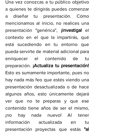
Una vez conozcas a tu público objetivo 
a quienes te dirigirás puedes comenzar 
a diseñar tu presentación. Cómo 
mencionamos al inicio, no realices una 
presentación "genérica", 
¡investiga!
 el 
contexto en el que la impartirás, qué 
está sucediendo en tu entorno que 
pueda servirte de material adicional para 
enriquecer el contenido de tu 
preparación. 
¡Actualiza tu presentación! 
Esto es sumamente importante, pues no 
hay nada más feo que estés viendo una 
presentación desactualizada o de hace 
algunos años, esto únicamente dejará 
ver que no te preparas y que ese 
contenido tiene años de ser el mismo, 
¡no hay nada nuevo! Al tener 
información actualizada en tu 
presentación proyectas que estás 
"al 