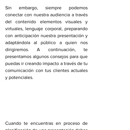
Sin embargo, siempre podemos 
conectar con nuestra audiencia a través 
del contenido elementos visuales y 
virtuales, lenguaje corporal, preparando 
con anticipación nuestra presentación y 
adaptándola al público a quien nos 
dirigiremos. A continuación, te 
presentamos algunos consejos para que 
puedas ir creando impacto a través de tu 
comunicación con tus clientes actuales 
y potenciales. 
Cuando te encuentras en proceso de 