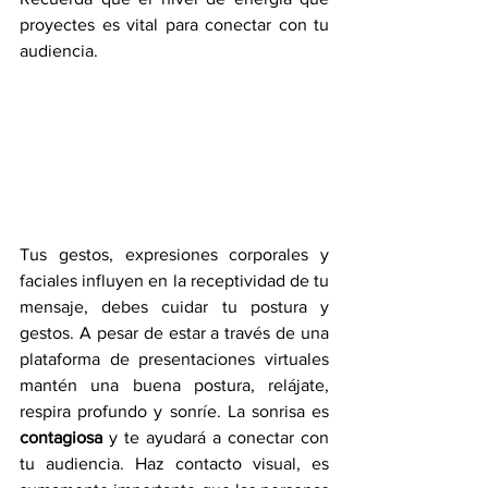
proyectes es vital para conectar con tu 
audiencia. 
Tus gestos, expresiones corporales y 
faciales influyen en la receptividad de tu 
mensaje, debes cuidar tu postura y 
gestos. A pesar de estar a través de una 
plataforma de presentaciones virtuales 
mantén una buena postura, relájate, 
respira profundo y sonríe. La sonrisa es 
contagiosa
 y te ayudará a conectar con 
tu audiencia. Haz contacto visual, es 