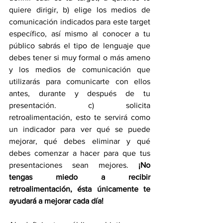
quiere dirigir, b) elige los medios de 
comunicación indicados para este target 
específico, así mismo al conocer a tu 
público sabrás el tipo de lenguaje que 
debes tener si muy formal o más ameno 
y los medios de comunicación que 
utilizarás para comunicarte con ellos 
antes, durante y después de tu 
presentación. c) solicita 
retroalimentación, esto te servirá como 
un indicador para ver qué se puede 
mejorar, qué debes eliminar y qué 
debes comenzar a hacer para que tus 
presentaciones sean mejores. 
¡No 
tengas miedo a recibir 
retroalimentación, ésta únicamente te 
ayudará a mejorar cada día! 