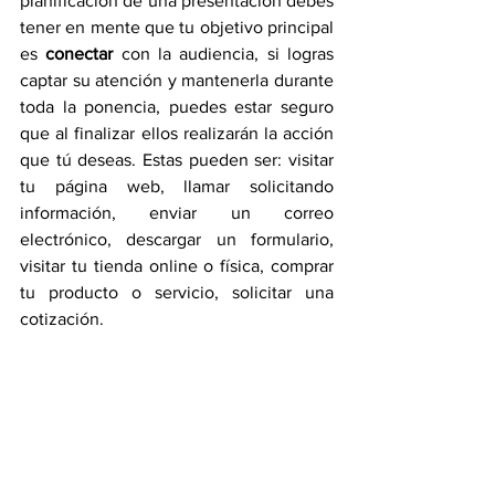
planificación de una presentación debes 
tener en mente que tu objetivo principal 
es 
conectar
 con la audiencia, si logras 
captar su atención y mantenerla durante 
toda la ponencia, puedes estar seguro 
que al finalizar ellos realizarán la acción 
que tú deseas. Estas pueden ser: visitar 
tu página web, llamar solicitando 
información, enviar un correo 
electrónico, descargar un formulario, 
visitar tu tienda online o física, comprar 
tu producto o servicio, solicitar una 
cotización.