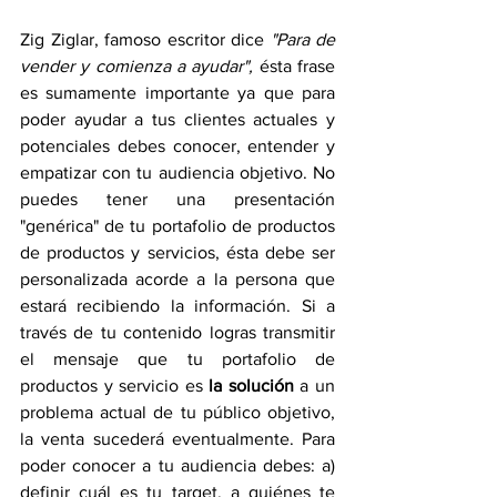
Zig Ziglar, famoso escritor dice 
"Para de 
vender y comienza a ayudar", 
ésta frase 
es sumamente importante ya que para 
poder ayudar a tus clientes actuales y 
potenciales debes conocer, entender y 
empatizar con tu audiencia objetivo. No 
puedes tener una presentación 
"genérica" de tu portafolio de productos 
de productos y servicios, ésta debe ser 
personalizada acorde a la persona que 
estará recibiendo la información. Si a 
través de tu contenido logras transmitir 
el mensaje que tu portafolio de 
productos y servicio es 
la solución
 a un 
problema actual de tu público objetivo, 
la venta sucederá eventualmente. Para 
poder conocer a tu audiencia debes: a) 
definir cuál es tu target, a quiénes te 