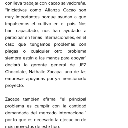
conlleva trabajar con cacao salvadoreña. 
“Iniciativas como Alianza Cacao son 
muy importantes porque ayudan a que 
impulsemos el cultivo en el país. Nos 
han capacitado, nos han ayudado a 
participar en ferias internacionales, en el 
caso que tengamos problemas con 
plagas o cualquier otro problema 
siempre están a las manos para apoyar” 
declaró la gerente general de JEZ 
Chocolate, Nathalie Zacapa, una de las 
empresas apoyadas por ya mencionado 
proyecto.
Zacapa también afirma: “el principal 
problema es cumplir con la cantidad 
demandada del mercado internacional” 
por lo que es necesario la ejecución de 
más proyectos de este tipo.