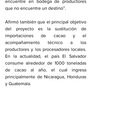
encuentre en bodega de productores 
que no encuentre un destino”. 
Afirmó también que el principal objetivo 
del proyecto es la sustitución de 
importaciones de cacao y el 
acompañamiento técnico a los 
productores y los procesadores locales. 
En la actualidad, el país El Salvador 
consume alrededor de 1000 toneladas 
de cacao al año, el cual ingresa 
principalmente de Nicaragua, Honduras 
y Guatemala.