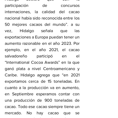
participación de concursos 
internaciones, la calidad del cacao 
nacional había sido reconocida entre los 
50 mejores cacaos del mundo”. a su 
vez, Hidalgo señala que las 
exportaciones a Europa puedan tener un 
aumento razonable en el año 2023. Por 
ejemplo, en el año 2021, el cacao 
salvadoreño participó en el 
“International Cocoa Awards” en la que 
ganó plata a nivel Centroamericano y 
Caribe. Hidalgo agrega que “en 2021 
exportamos cerca de 15 toneladas. En 
cuanto a la producción va en aumento, 
en Septiembre esperamos contar con 
una producción de 900 toneladas de 
cacao. Todo ese cacao siempre tiene un 
mercado. No hay cacao que se 