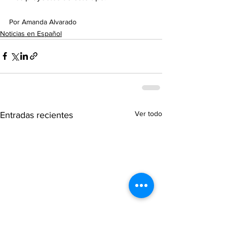
Por Amanda Alvarado
Noticias en Español
Ver todo
Entradas recientes