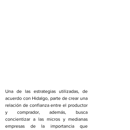
Una de las estrategias utilizadas, de 
acuerdo con Hidalgo, parte de crear una 
relación de confianza entre el productor 
y comprador, además, busca 
concientizar a las micros y medianas 
empresas de la importancia que 