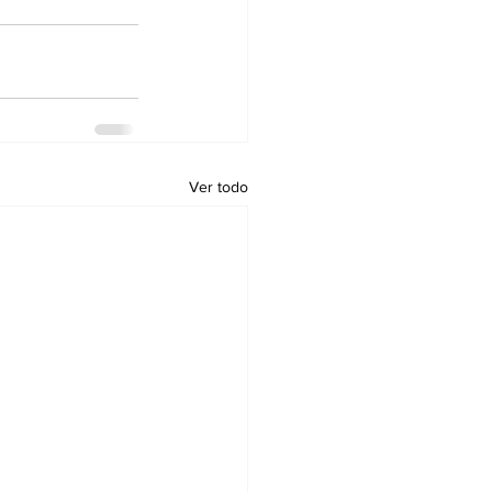
Ver todo