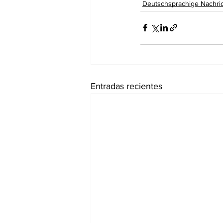
Deutschsprachige Nachri
Entradas recientes