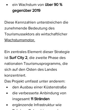
ein Wachstum von 
über 90 % 
gegenüber 2019
Diese Kennzahlen unterstreichen die 
zunehmende Bedeutung des 
Tourismussektors als wirtschaftlicher 
Wachstumsmotor.
Ein zentrales Element dieser Strategie 
ist 
Surf City 2
, die zweite Phase des 
nationalen Tourismusprogramms, die 
sich auf den Osten des Landes 
konzentriert.
Das Projekt umfasst unter anderem:
den Ausbau einer Küstenstraße
die verbesserte Anbindung von 
insgesamt 
11 Stränden
ergänzende Infrastruktur wie 