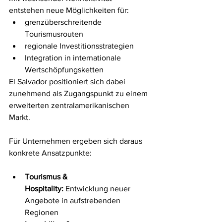
entstehen neue Möglichkeiten für:
grenzüberschreitende 
Tourismusrouten
regionale Investitionsstrategien
Integration in internationale 
Wertschöpfungsketten
El Salvador positioniert sich dabei 
zunehmend als Zugangspunkt zu einem 
erweiterten zentralamerikanischen 
Markt.
Für Unternehmen ergeben sich daraus 
konkrete Ansatzpunkte:
Tourismus & 
Hospitality:
 Entwicklung neuer 
Angebote in aufstrebenden 
Regionen