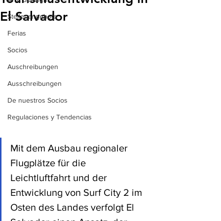
El Salvador
Stellenangebote
Ferias
Socios
Auschreibungen
Ausschreibungen
De nuestros Socios
Regulaciones y Tendencias
Mit dem Ausbau regionaler 
Flugplätze für die 
Leichtluftfahrt und der 
Entwicklung von Surf City 2 im 
Osten des Landes verfolgt El 