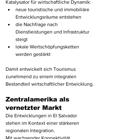
Katalysator für wirtschaftliche Dynamik:
neue touristische und immobiliäre 
Entwicklungsräume entstehen
die Nachfrage nach 
Dienstleistungen und Infrastruktur 
steigt
lokale Wertschöpfungsketten 
werden gestärkt
Damit entwickelt sich Tourismus 
zunehmend zu einem integralen 
Bestandteil wirtschaftlicher Entwicklung.
Zentralamerika als 
vernetzter Markt
Die Entwicklungen in El Salvador 
stehen im Kontext einer stärkeren 
regionalen Integration.
Mit wachsender Konnektivität 