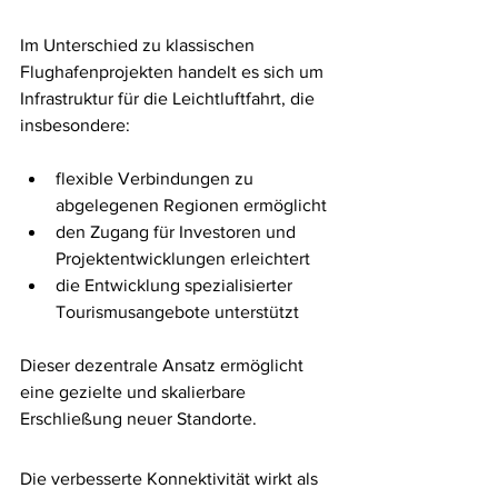
Im Unterschied zu klassischen 
Flughafenprojekten handelt es sich um 
Infrastruktur für die Leichtluftfahrt, die 
insbesondere:
flexible Verbindungen zu 
abgelegenen Regionen ermöglicht
den Zugang für Investoren und 
Projektentwicklungen erleichtert
die Entwicklung spezialisierter 
Tourismusangebote unterstützt
Dieser dezentrale Ansatz ermöglicht 
eine gezielte und skalierbare 
Erschließung neuer Standorte.
Die verbesserte Konnektivität wirkt als 