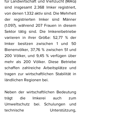
für Landwirtschaft und Viehzucht (MAG) 
sind insgesamt 2.368 Imker registriert, 
von denen 1.332 aktiv sind. Die Mehrheit 
der registrierten Imker sind Männer 
(1.097), während 207 Frauen in diesem 
Sektor tätig sind. Die Imkereibetriebe 
variieren in ihrer Größe: 52,77 % der 
Imker besitzen zwischen 1 und 50 
Bienenvölker, 37,76 % zwischen 51 und 
200 Völker, und 9,45 % verfügen über 
mehr als 200 Völker. Diese Betriebe 
schaffen zahlreiche Arbeitsplätze und 
tragen zur wirtschaftlichen Stabilität in 
ländlichen Regionen bei.
Neben der wirtschaftlichen Bedeutung 
trägt die Imkerei auch zum 
Umweltschutz bei. Schulungen und 
technische Unterstützung, 