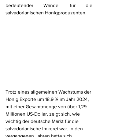
bedeutender Wandel für die 
salvadorianischen Honigproduzenten.
Trotz eines allgemeinen Wachstums der 
Honig Exporte um 18,9 % im Jahr 2024, 
mit einer Gesamtmenge von über 1,29 
Millionen US-Dollar, zeigt sich, wie 
wichtig der deutsche Markt für die 
salvadorianische Imkerei war. In den 
vergangenen Jahren hatte sich 