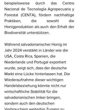
beispielsweise durch das Centro 
Nacional de Tecnología Agropecuaria y 
Forestal (CENTA), fördern nachhaltige 
Praktiken, die sowohl die 
Honigproduktion als auch den Erhalt der 
Biodiversität unterstützen.
Während salvadorianischer Honig im 
Jahr 2024 verstärkt in Länder wie die 
USA, Costa Rica, Spanien, die 
Niederlande und Portugal exportiert 
wurde, zeigt sich, dass der deutsche 
Markt eine Lücke hinterlassen hat. Die 
Wiederaufnahme dieser wichtigen 
Handelsbeziehung könnte nicht nur 
wirtschaftliche Stabilität für die 
salvadorianischen Imker bringen, 
sondern auch den deutschen 
Verbrauchern weiterhin Zugang zu 