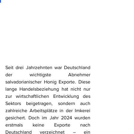
Seit drei Jahrzehnten war Deutschland 
der wichtigste Abnehmer 
salvadorianischer Honig Exporte. Diese 
lange Handelsbeziehung hat nicht nur 
zur wirtschaftlichen Entwicklung des 
Sektors beigetragen, sondern auch 
zahlreiche Arbeitsplätze in der Imkerei 
gesichert. Doch im Jahr 2024 wurden 
erstmals keine Exporte nach 
Deutschland verzeichnet – ein 