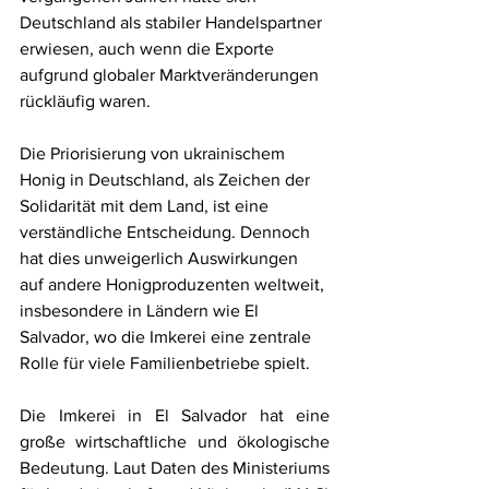
Deutschland als stabiler Handelspartner 
erwiesen, auch wenn die Exporte 
aufgrund globaler Marktveränderungen 
rückläufig waren.
Die Priorisierung von ukrainischem 
Honig in Deutschland, als Zeichen der 
Solidarität mit dem Land, ist eine 
verständliche Entscheidung. Dennoch 
hat dies unweigerlich Auswirkungen 
auf andere Honigproduzenten weltweit, 
insbesondere in Ländern wie El 
Salvador, wo die Imkerei eine zentrale 
Rolle für viele Familienbetriebe spielt.
Die Imkerei in El Salvador hat eine 
große wirtschaftliche und ökologische 
Bedeutung. Laut Daten des Ministeriums 