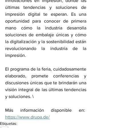
innovaciones en impresión, donde las 
últimas tendencias y soluciones de 
impresión digital te esperan. Es una 
oportunidad para conocer de primera 
mano cómo la industria desarrolla 
soluciones de embalaje únicas y cómo 
la digitalización y la sostenibilidad están 
revolucionando la industria de la 
impresión. 
El programa de la feria, cuidadosamente 
elaborado, promete conferencias y 
discusiones únicas que te brindarán una 
visión integral de las últimas tendencias 
y soluciones. \
Más información disponible en:  
https://www.drupa.de/
Etiquetas: