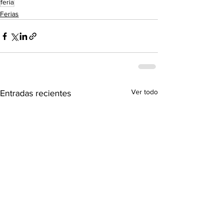
feria
Ferias
Ver todo
Entradas recientes