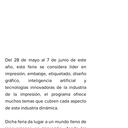
Del 28 de mayo al 7 de junio de este 
año, esta feria se considera líder en 
impresión, embalaje, etiquetado, diseño 
gráfico, inteligencia artificial y 
tecnologías innovadoras de la industria 
de la impresión, el programa ofrece 
muchos temas que cubren cada aspecto 
de esta industria dinámica. 
Dicha feria da lugar a un mundo lleno de 