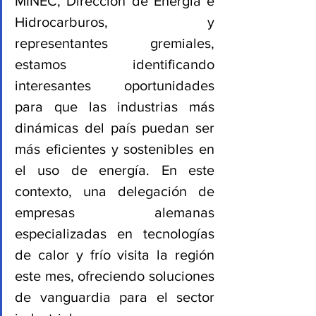
MINEC, Direcciòn de Energía e 
Hidrocarburos, y 
representantes gremiales, 
estamos identificando 
interesantes oportunidades 
para que las industrias más 
dinámicas del país puedan ser 
más eficientes y sostenibles en 
el uso de energía. En este 
contexto, una delegación de 
empresas alemanas 
especializadas en tecnologías 
de calor y frío visita la región 
este mes, ofreciendo soluciones 
de vanguardia para el sector 