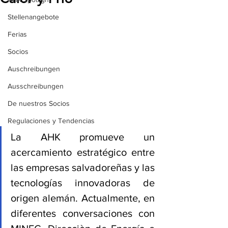
Stellenangebote
Ferias
Socios
Auschreibungen
Ausschreibungen
De nuestros Socios
Regulaciones y Tendencias
La AHK promueve un 
acercamiento estratégico entre 
las empresas salvadoreñas y las 
tecnologías innovadoras de 
origen alemán. Actualmente, en 
diferentes conversaciones con 