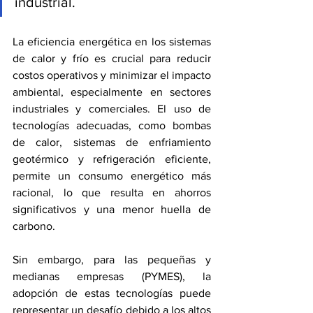
industrial. 
La eficiencia energética en los sistemas 
de calor y frío es crucial para reducir 
costos operativos y minimizar el impacto 
ambiental, especialmente en sectores 
industriales y comerciales. El uso de 
tecnologías adecuadas, como bombas 
de calor, sistemas de enfriamiento 
geotérmico y refrigeración eficiente, 
permite un consumo energético más 
racional, lo que resulta en ahorros 
significativos y una menor huella de 
carbono.
Sin embargo, para las pequeñas y 
medianas empresas (PYMES), la 
adopción de estas tecnologías puede 
representar un desafío debido a los altos 