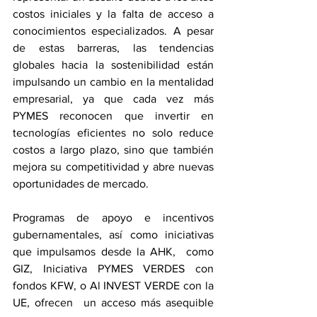
costos iniciales y la falta de acceso a 
conocimientos especializados. A pesar 
de estas barreras, las tendencias 
globales hacia la sostenibilidad están 
impulsando un cambio en la mentalidad 
empresarial, ya que cada vez más 
PYMES reconocen que invertir en 
tecnologías eficientes no solo reduce 
costos a largo plazo, sino que también 
mejora su competitividad y abre nuevas 
oportunidades de mercado.
Programas de apoyo e incentivos 
gubernamentales, así como iniciativas 
que impulsamos desde la AHK,  como 
GIZ, Iniciativa PYMES VERDES con 
fondos KFW, o Al INVEST VERDE con la 
UE, ofrecen  un acceso más asequible 