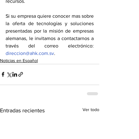
recursos. 
Si su empresa quiere conocer mas sobre 
la oferta de tecnologías y soluciones 
presentadas por la misión de empresas 
alemanas, le invitamos a contactarnos a 
través del correo electrónico: 
direccion@ahk.com.sv
.
Noticias en Español
Ver todo
Entradas recientes