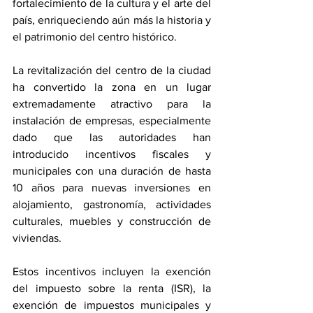
fortalecimiento de la cultura y el arte del 
país, enriqueciendo aún más la historia y 
el patrimonio del centro histórico.
La revitalización del centro de la ciudad 
ha convertido la zona en un lugar 
extremadamente atractivo para la 
instalación de empresas, especialmente 
dado que las autoridades han 
introducido incentivos fiscales y 
municipales con una duración de hasta 
10 años para nuevas inversiones en 
alojamiento, gastronomía, actividades 
culturales, muebles y construcción de 
viviendas.
Estos incentivos incluyen la exención 
del impuesto sobre la renta (ISR), la 
exención de impuestos municipales y 