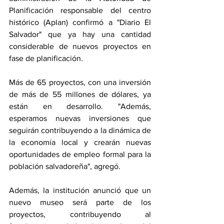
Planificación responsable del centro 
histórico (Aplan) confirmó a "Diario El 
Salvador" que ya hay una cantidad 
considerable de nuevos proyectos en 
fase de planificación.
Más de 65 proyectos, con una inversión 
de más de 55 millones de dólares, ya 
están en desarrollo. "Además, 
esperamos nuevas inversiones que 
seguirán contribuyendo a la dinámica de 
la economía local y crearán nuevas 
oportunidades de empleo formal para la 
población salvadoreña", agregó.
Además, la institución anunció que un 
nuevo museo será parte de los 
proyectos, contribuyendo al 