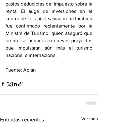
gastos deducibles del impuesto sobre la 
renta. El auge de inversiones en el 
centro de la capital salvadoreña también 
fue confirmado recientemente por la 
Ministra de Turismo, quien aseguró que 
pronto se anunciarán nuevos proyectos 
que impulsarán aún más el turismo 
nacional e internacional.
Fuente: Aplan
Ver todo
Entradas recientes