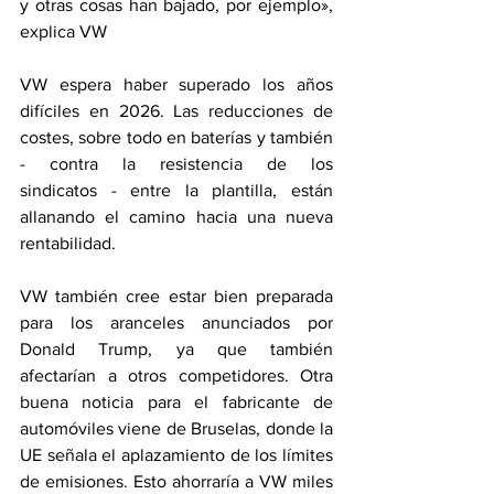
y otras cosas han bajado, por ejemplo», 
explica VW 
VW espera haber superado los años 
difíciles en 2026. Las reducciones de 
costes, sobre todo en baterías y también 
- contra la resistencia de los 
sindicatos - entre la plantilla, están 
allanando el camino hacia una nueva 
rentabilidad.  
VW también cree estar bien preparada 
para los aranceles anunciados por 
Donald Trump, ya que también 
afectarían a otros competidores. Otra 
buena noticia para el fabricante de 
automóviles viene de Bruselas, donde la 
UE señala el aplazamiento de los límites 
de emisiones. Esto ahorraría a VW miles 