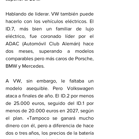
Hablando de liderar. VW también puede 
hacerlo con los vehículos eléctricos. El 
ID.7, más bien un familiar de lujo 
eléctrico, fue coronado líder por el 
ADAC (Automóvil Club Alemán) hace 
dos meses, superando a modelos 
comparables pero más caros de Porsche, 
BMW y Mercedes. 
A VW, sin embargo, le faltaba un 
modelo asequible. Pero Volkswagen 
ataca a finales de año. El ID.2 por menos 
de 25.000 euros, seguido del ID.1 por 
menos de 20.000 euros en 2027, según 
el plan. «Tampoco se ganará mucho 
dinero con él, pero a diferencia de hace 
dos o tres años, los precios de la batería 