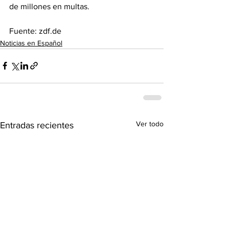
de millones en multas.  
Fuente: 
zdf.de
Noticias en Español
Ver todo
Entradas recientes