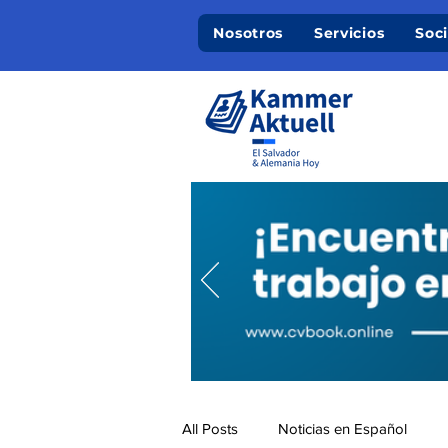
Nosotros
Servicios
Soc
All Posts
Noticias en Español