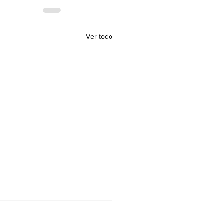
Ver todo