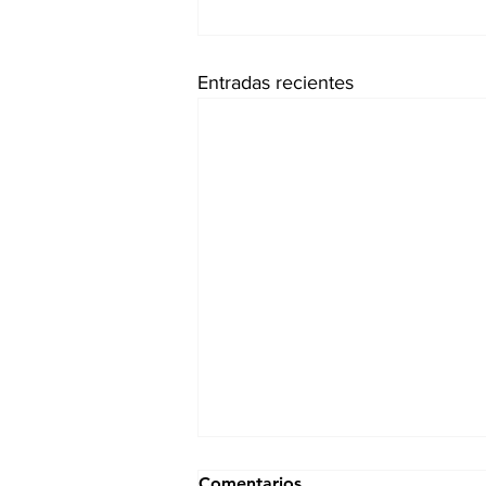
Entradas recientes
Comentarios