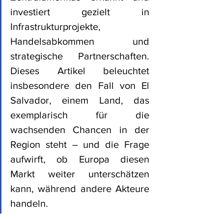
investiert gezielt in 
Infrastrukturprojekte, 
Handelsabkommen und 
strategische Partnerschaften. 
Dieses Artikel beleuchtet 
insbesondere den Fall von El 
Salvador, einem Land, das 
exemplarisch für die 
wachsenden Chancen in der 
Region steht – und die Frage 
aufwirft, ob Europa diesen 
Markt weiter unterschätzen 
kann, während andere Akteure 
handeln.