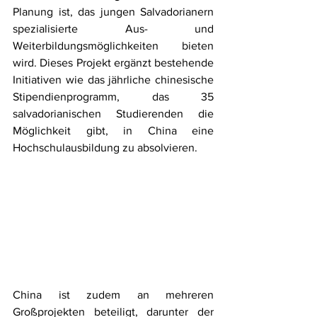
Planung ist, das jungen Salvadorianern 
spezialisierte Aus- und 
Weiterbildungsmöglichkeiten bieten 
wird. Dieses Projekt ergänzt bestehende 
Initiativen wie das jährliche chinesische 
Stipendienprogramm, das 35 
salvadorianischen Studierenden die 
Möglichkeit gibt, in China eine 
Hochschulausbildung zu absolvieren.
China ist zudem an mehreren 
Großprojekten beteiligt, darunter der 