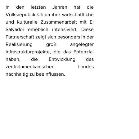
In den letzten Jahren hat die 
Volksrepublik China ihre wirtschaftliche 
und kulturelle Zusammenarbeit mit El 
Salvador erheblich intensiviert. Diese 
Partnerschaft zeigt sich besonders in der 
Realisierung groß angelegter 
Infrastrukturprojekte, die das Potenzial 
haben, die Entwicklung des 
zentralamerikanischen Landes 
nachhaltig zu beeinflussen.