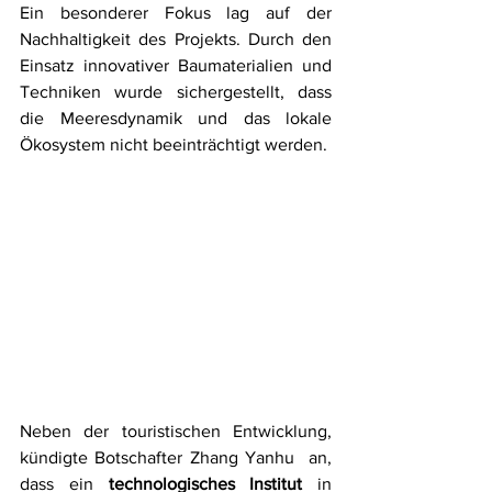
Ein besonderer Fokus lag auf der 
Nachhaltigkeit des Projekts. Durch den 
Einsatz innovativer Baumaterialien und 
Techniken wurde sichergestellt, dass 
die Meeresdynamik und das lokale 
Ökosystem nicht beeinträchtigt werden. 
Neben der touristischen Entwicklung,  
kündigte Botschafter Zhang Yanhu  an, 
dass ein 
technologisches Institut
 in 