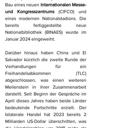
Bau eines neuen 
Internationalen Messe- 
und Kongresszentrums
 (CIFCO) und 
eines modernen Nationalstadions. Die 
bereits fertiggestellte neue 
Nationalbibliothek (BINAES) wurde im 
Januar 2024 eingeweiht.
Darüber hinaus haben China und El 
Salvador kürzlich die zweite Runde der 
Verhandlungen für ein 
Freihandelsabkommen (TLC) 
abgeschlossen, was einen weiteren 
Meilenstein in ihrer Zusammenarbeit 
darstellt. Seit Beginn der Gespräche im 
April dieses Jahres haben beide Länder 
bedeutende Fortschritte erzielt. Der 
bilaterale Handel hat 2023 bereits 2 
Milliarden US-Dollar überschritten, was 