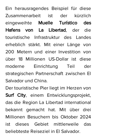
Ein herausragendes Beispiel für diese 
Zusammenarbeit ist der kürzlich 
eingeweihte 
Muelle Turístico des 
Hafens von La Libertad
, der die 
touristische Infrastruktur des Landes 
erheblich stärkt. Mit einer Länge von 
200 Metern und einer Investition von 
über 18 Millionen US-Dollar ist diese 
moderne Einrichtung Teil der 
strategischen Partnerschaft zwischen El 
Salvador und China.
Der touristische Pier liegt im Herzen von 
Surf City
, einem Entwicklungsprojekt, 
das die Region La Libertad international 
bekannt gemacht hat. Mit über drei 
Millionen Besuchern bis Oktober 2024 
ist dieses Gebiet mittlerweile das 
beliebteste Reiseziel in El Salvador. 