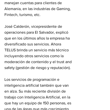
manejan cuentas para clientes de 
Alemania, en las industrias de Gaming, 
Fintech, turismo, etc. 
José Calderón, vicepresidente de 
operaciones para El Salvador, explicó 
que en los últimos años la empresa ha 
diversificado sus servicios. Ahora 
TELUS brinda un servicio más técnico 
incluyendo otros servicios como la 
moderación de contenido y el trust and 
safety (gestión de riesgo y reputación).
Los servicios de programación e 
inteligencia artificial también que van 
en alza. Su más reciente división de 
trabajo con Inteligencia Artificial, en la 
que hay un equipo de 150 personas, es 
una de las áreas que más crecimiento 