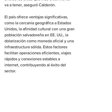
va a tener, aseguró Calderón.
El país ofrece ventajas significativas, 
como la cercanía geográfica a Estados 
Unidos, la afinidad cultural con una gran 
población salvadoreña en EE. UU., la 
dolarización como moneda oficial y una 
infraestructura sólida. Estos factores 
facilitan operaciones eficientes, viajes 
rápidos y conexiones estables a 
internet, contribuyendo al éxito del 
sector.