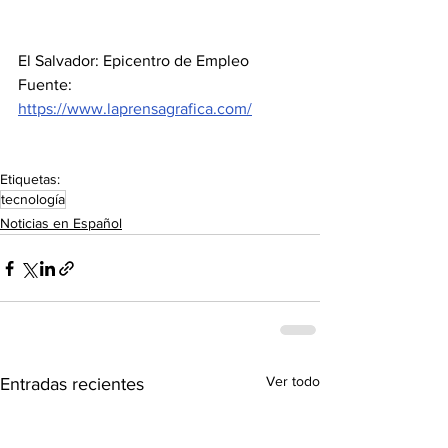
El Salvador: Epicentro de Empleo
Fuente: 
https://www.laprensagrafica.com/
Etiquetas:
tecnología
Noticias en Español
Ver todo
Entradas recientes