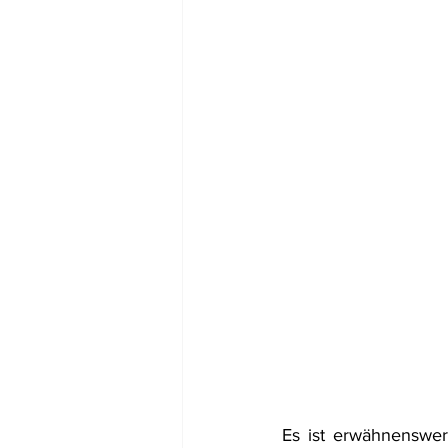
Es ist erwähnenswer