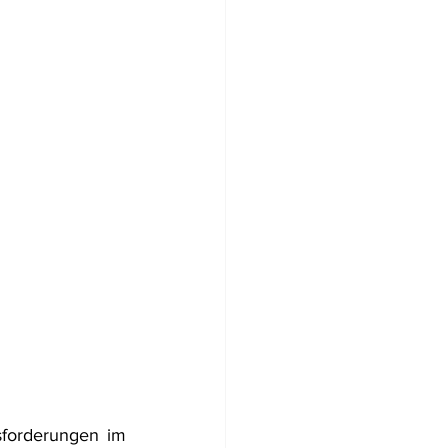
forderungen im 