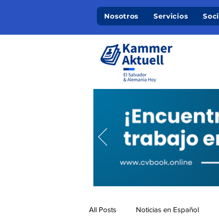
Nosotros
Servicios
Soc
All Posts
Noticias en Español