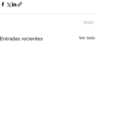
Ver todo
Entradas recientes