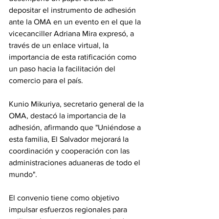
depositar el instrumento de adhesión 
ante la OMA en un evento en el que la 
vicecanciller Adriana Mira expresó, a 
través de un enlace virtual, la 
importancia de esta ratificación como 
un paso hacia la facilitación del 
comercio para el país.
Kunio Mikuriya, secretario general de la 
OMA, destacó la importancia de la 
adhesión, afirmando que "Uniéndose a 
esta familia, El Salvador mejorará la 
coordinación y cooperación con las 
administraciones aduaneras de todo el 
mundo".
El convenio tiene como objetivo 
impulsar esfuerzos regionales para 