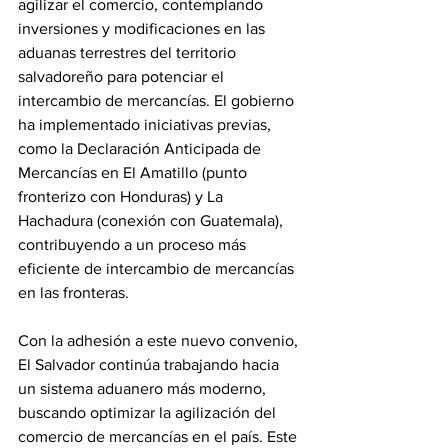
agilizar el comercio, contemplando 
inversiones y modificaciones en las 
aduanas terrestres del territorio 
salvadoreño para potenciar el 
intercambio de mercancías. El gobierno 
ha implementado iniciativas previas, 
como la Declaración Anticipada de 
Mercancías en El Amatillo (punto 
fronterizo con Honduras) y La 
Hachadura (conexión con Guatemala), 
contribuyendo a un proceso más 
eficiente de intercambio de mercancías 
en las fronteras.
Con la adhesión a este nuevo convenio, 
El Salvador continúa trabajando hacia 
un sistema aduanero más moderno, 
buscando optimizar la agilización del 
comercio de mercancías en el país. Este 