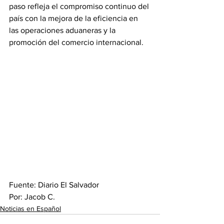
paso refleja el compromiso continuo del 
país con la mejora de la eficiencia en 
las operaciones aduaneras y la 
promoción del comercio internacional.
Fuente: Diario El Salvador
Por: Jacob C.
Noticias en Español