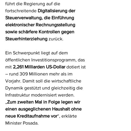
führt die Regierung auf die 
fortschreitende 
Digitalisierung der 
Steuerverwaltung, die Einführung 
elektronischer Rechnungsstellung 
sowie schärfere Kontrollen gegen 
Steuerhinterziehung
 zurück.
Ein Schwerpunkt liegt auf dem 
öffentlichen Investitionsprogramm, das 
mit 
2,261 Milliarden US-Dollar
 dotiert ist 
– rund 309 Millionen mehr als im 
Vorjahr. Damit soll die wirtschaftliche 
Dynamik gestützt und gleichzeitig die 
Infrastruktur modernisiert werden.
„
Zum zweiten Mal in Folge legen wir 
einen ausgeglichenen Haushalt ohne 
neue Kreditaufnahme vor
“, erklärte 
Minister Posada.