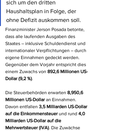
sich um den dritten 
Haushaltsplan in Folge, der 
ohne Defizit auskommen soll.
Finanzminister Jerson Posada betonte, 
dass alle laufenden Ausgaben des 
Staates – inklusive Schuldendienst und 
internationaler Verpflichtungen – durch 
eigene Einnahmen gedeckt werden. 
Gegenüber dem Vorjahr entspricht dies 
einem Zuwachs von 
892,6 Millionen US-
Dollar (9,2 %)
.
Die Steuerbehörden erwarten 
8,950,6 
Millionen US-Dollar
 an Einnahmen. 
Davon entfallen 
3,5 Milliarden US-Dollar 
auf die Einkommensteuer
 und rund 
4,0 
Milliarden US-Dollar auf die 
Mehrwertsteuer (IVA)
. Die Zuwächse 