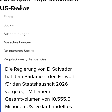
US-Dollar
Stellenangebote
Ferias
Socios
Auschreibungen
Ausschreibungen
De nuestros Socios
Regulaciones y Tendencias
Die Regierung von El Salvador 
hat dem Parlament den Entwurf 
für den Staatshaushalt 2026 
vorgelegt. Mit einem 
Gesamtvolumen von 10,555,6 
Millionen US-Dollar handelt es 