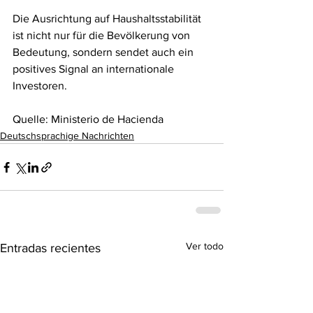
Die Ausrichtung auf Haushaltsstabilität 
ist nicht nur für die Bevölkerung von 
Bedeutung, sondern sendet auch ein 
positives Signal an internationale 
Investoren. 
Quelle: Ministerio de Hacienda
Deutschsprachige Nachrichten
Ver todo
Entradas recientes