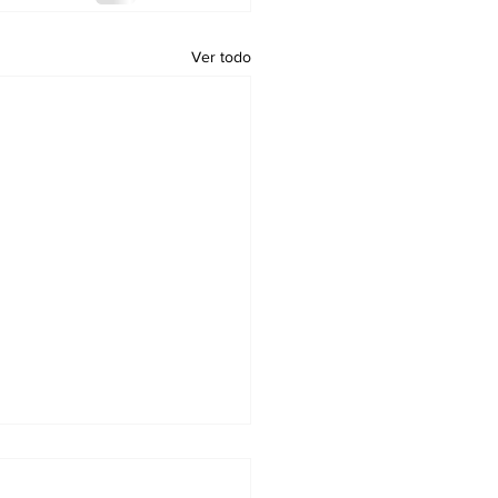
Ver todo