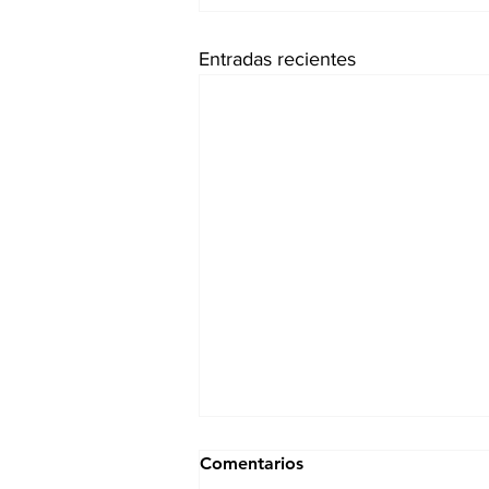
Entradas recientes
Comentarios