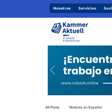
Nosotros
Servicios
Soc
All Posts
Noticias en Español