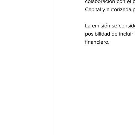
colaboración con el b
Capital y autorizada 
La emisión se conside
posibilidad de incluir
financiero.