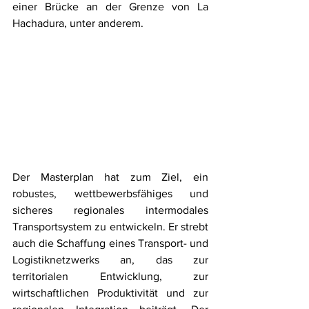
einer Brücke an der Grenze von La 
Hachadura, unter anderem.
Der Masterplan hat zum Ziel, ein 
robustes, wettbewerbsfähiges und 
sicheres regionales intermodales 
Transportsystem zu entwickeln. Er strebt 
auch die Schaffung eines Transport- und 
Logistiknetzwerks an, das zur 
territorialen Entwicklung, zur 
wirtschaftlichen Produktivität und zur 