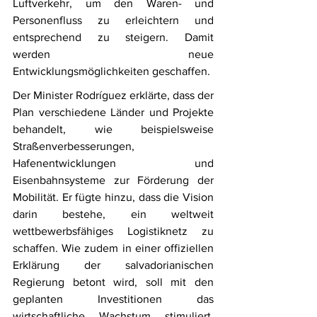
Luftverkehr, um den Waren- und 
Personenfluss zu erleichtern und 
entsprechend zu steigern. Damit 
werden neue 
Entwicklungsmöglichkeiten geschaffen.
Der Minister Rodríguez erklärte, dass der 
Plan verschiedene Länder und Projekte 
behandelt, wie beispielsweise 
Straßenverbesserungen, 
Hafenentwicklungen und 
Eisenbahnsysteme zur Förderung der 
Mobilität. Er fügte hinzu, dass die Vision 
darin bestehe, ein weltweit 
wettbewerbsfähiges Logistiknetz zu 
schaffen. Wie zudem in einer offiziellen 
Erklärung der salvadorianischen 
Regierung betont wird, soll mit den 
geplanten Investitionen das 
wirtschaftliche Wachstum stimuliert, 