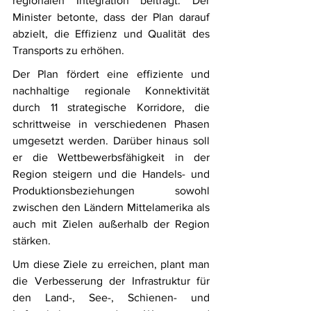
regionalen Integration beiträgt. Der 
Minister betonte, dass der Plan darauf 
abzielt, die Effizienz und Qualität des 
Transports zu erhöhen.
Der Plan fördert eine effiziente und 
nachhaltige regionale Konnektivität 
durch 11 strategische Korridore, die 
schrittweise in verschiedenen Phasen 
umgesetzt werden. Darüber hinaus soll 
er die Wettbewerbsfähigkeit in der 
Region steigern und die Handels- und 
Produktionsbeziehungen sowohl 
zwischen den Ländern Mittelamerika als 
auch mit Zielen außerhalb der Region 
stärken.
Um diese Ziele zu erreichen, plant man 
die Verbesserung der Infrastruktur für 
den Land-, See-, Schienen- und 