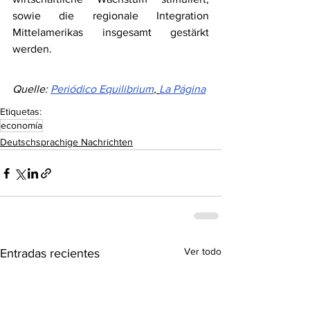
sowie die regionale Integration 
Mittelamerikas insgesamt gestärkt 
werden.
Quelle: 
Periódico Equilibrium
, 
La Página
Etiquetas:
economía
Deutschsprachige Nachrichten
Ver todo
Entradas recientes