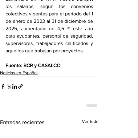
los salarios, según los convenios 
colectivos vigentes para el período del 1 
de enero de 2023 al 31 de diciembre de 
2025, aumentarán un 4,5 % este año 
para ayudantes, personal de seguridad, 
supervisores, trabajadores calificados y 
aquellos que trabajan por proyectos.
Fuente: BCR y CASALCO
Noticias en Español
Ver todo
Entradas recientes