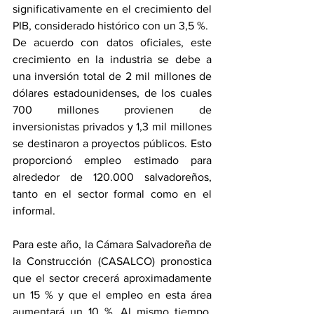
significativamente en el crecimiento del 
PIB, considerado histórico con un 3,5 %.
De acuerdo con datos oficiales, este 
crecimiento en la industria se debe a 
una inversión total de 2 mil millones de 
dólares estadounidenses, de los cuales 
700 millones provienen de 
inversionistas privados y 1,3 mil millones 
se destinaron a proyectos públicos. Esto 
proporcionó empleo estimado para 
alrededor de 120.000 salvadoreños, 
tanto en el sector formal como en el 
informal.
Para este año, la Cámara Salvadoreña de 
la Construcción (CASALCO) pronostica 
que el sector crecerá aproximadamente 
un 15 % y que el empleo en esta área 
aumentará un 10 %. Al mismo tiempo, 