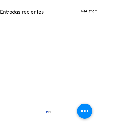
Ver todo
Entradas recientes