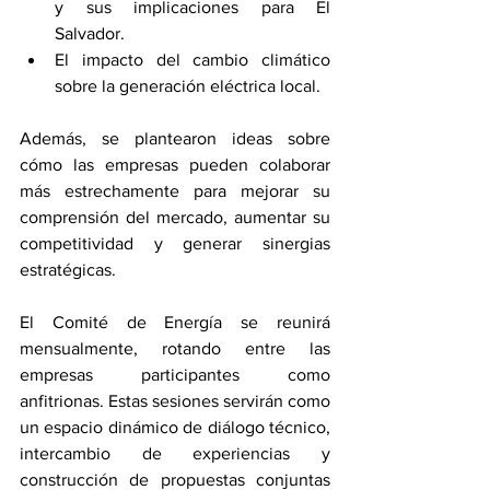
y sus implicaciones para El 
Salvador.
El impacto del cambio climático 
sobre la generación eléctrica local.
Además, se plantearon ideas sobre 
cómo las empresas pueden colaborar 
más estrechamente para mejorar su 
comprensión del mercado, aumentar su 
competitividad y generar sinergias 
estratégicas.
El Comité de Energía se reunirá 
mensualmente, rotando entre las 
empresas participantes como 
anfitrionas. Estas sesiones servirán como 
un espacio dinámico de diálogo técnico, 
intercambio de experiencias y 
construcción de propuestas conjuntas 