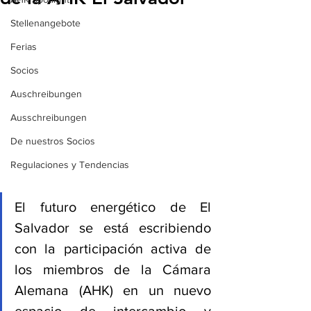
Stellenangebote
Ferias
Socios
Auschreibungen
Ausschreibungen
De nuestros Socios
Regulaciones y Tendencias
El futuro energético de El 
Salvador se está escribiendo 
con la participación activa de 
los miembros de la Cámara 
Alemana (AHK) en un nuevo 