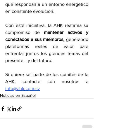
que respondan a un entorno energético 
en constante evolución.
Con esta iniciativa, la AHK reafirma su 
compromiso de 
mantener activos y 
conectados a sus miembros
, generando 
plataformas reales de valor para 
enfrentar juntos los grandes temas del 
presente… y del futuro. 
Si quiere ser parte de los comités de la 
AHK, contacte con nosotros a 
info@ahk.com.sv
Noticias en Español