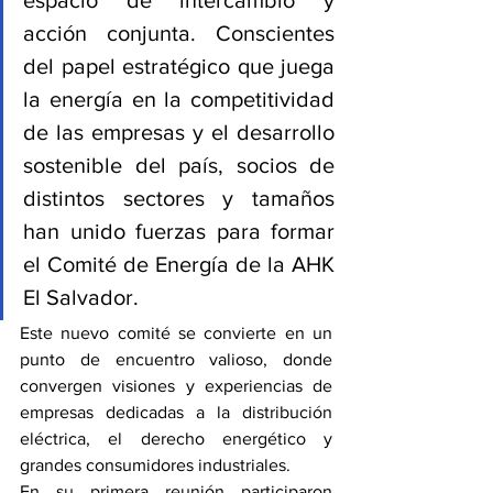
espacio de intercambio y 
acción conjunta. Conscientes 
del papel estratégico que juega 
la energía en la competitividad 
de las empresas y el desarrollo 
sostenible del país, socios de 
distintos sectores y tamaños 
han unido fuerzas para formar 
el Comité de Energía de la AHK 
El Salvador.
Este nuevo comité se convierte en un 
punto de encuentro valioso, donde 
convergen visiones y experiencias de 
empresas dedicadas a la distribución 
eléctrica, el derecho energético y 
grandes consumidores industriales. 
En su primera reunión participaron 