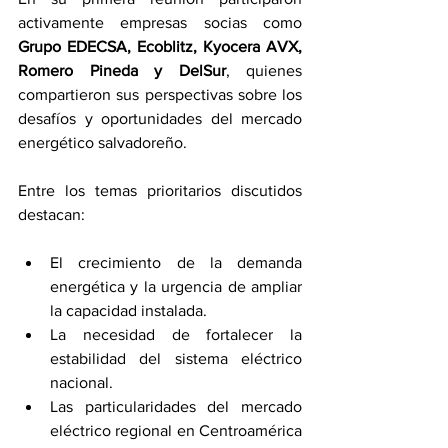
activamente empresas socias como 
Grupo EDECSA, Ecoblitz, Kyocera AVX, 
Romero Pineda y DelSur
, quienes 
compartieron sus perspectivas sobre los 
desafíos y oportunidades del mercado 
energético salvadoreño.
Entre los temas prioritarios discutidos 
destacan:
El crecimiento de la demanda 
energética y la urgencia de ampliar 
la capacidad instalada.
La necesidad de fortalecer la 
estabilidad del sistema eléctrico 
nacional.
Las particularidades del mercado 
eléctrico regional en Centroamérica 