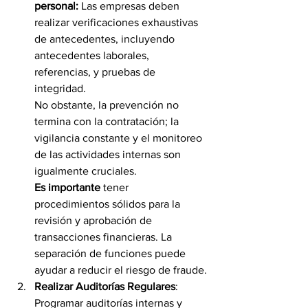
personal: 
Las empresas deben 
realizar verificaciones exhaustivas 
de antecedentes, incluyendo 
antecedentes laborales, 
referencias, y pruebas de 
integridad. 
No obstante, la prevención no 
termina con la contratación; la 
vigilancia constante y el monitoreo 
de las actividades internas son 
igualmente cruciales.
Es importante 
tener 
procedimientos sólidos para la 
revisión y aprobación de 
transacciones financieras. La 
separación de funciones puede 
ayudar a reducir el riesgo de fraude.
Realizar Auditorías Regulares
: 
Programar auditorías internas y 