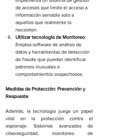
Implementa un sistema de gestión 
de accesos que limite el acceso a 
información sensible solo a 
aquellos que realmente lo 
necesiten.
Utilizar tecnología de Monitoreo
: 
Emplea software de análisis de 
datos y herramientas de detección 
de fraude que puedan identificar 
patrones inusuales o 
comportamientos sospechosos.
Medidas de Protección: Prevención y 
Respuesta
Además, la tecnología juega un papel 
vital en la protección contra el 
espionaje. Sistemas avanzados de 
ciberseguridad, monitoreo de 