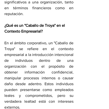
significativos a una organización, tanto 
en términos financieros como en 
reputación.
¿Qué es un "Caballo de Troya" en el 
Contexto Empresarial?
En el ámbito corporativo, un "Caballo de 
Troya" se refiere en el contexto 
empresarial a la introducción intencional 
de individuos dentro de una 
organización con el propósito de 
obtener información confidencial, 
manipular procesos internos o causar 
daño desde adentro. Estos individuos 
pueden presentarse como empleados 
leales y comprometidos, pero su 
verdadera lealtad está con intereses 
externos.