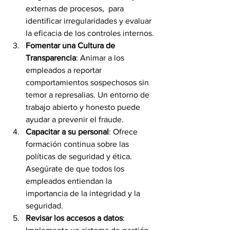
externas de procesos,  para 
identificar irregularidades y evaluar 
la eficacia de los controles internos.
Fomentar una Cultura de 
Transparencia
: Animar a los 
empleados a reportar 
comportamientos sospechosos sin 
temor a represalias. Un entorno de 
trabajo abierto y honesto puede 
ayudar a prevenir el fraude.
Capacitar a su personal
: Ofrece 
formación continua sobre las 
políticas de seguridad y ética. 
Asegúrate de que todos los 
empleados entiendan la 
importancia de la integridad y la 
seguridad.
Revisar los accesos a datos
: 