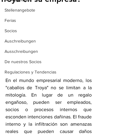
Stellenangebote
Ferias
Socios
Auschreibungen
Ausschreibungen
De nuestros Socios
Regulaciones y Tendencias
En el mundo empresarial moderno, los 
"caballos de Troya" no se limitan a la 
mitología. En lugar de un regalo 
engañoso, pueden ser empleados, 
socios o procesos internos que 
esconden intenciones dañinas. El fraude 
interno y la infiltración son amenazas 
reales que pueden causar daños 