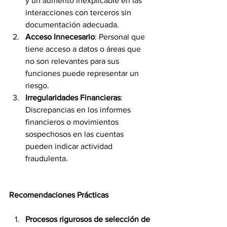
y un aumento inexplicable en las 
interacciones con terceros sin 
documentación adecuada.
Acceso Innecesario
: Personal que 
tiene acceso a datos o áreas que 
no son relevantes para sus 
funciones puede representar un 
riesgo.
Irregularidades Financieras
: 
Discrepancias en los informes 
financieros o movimientos 
sospechosos en las cuentas 
pueden indicar actividad 
fraudulenta.
Recomendaciones Prácticas
Procesos rigurosos de selección de 