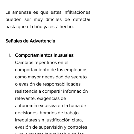
La amenaza es que estas infiltraciones 
pueden ser muy difíciles de detectar 
hasta que el daño ya está hecho.
Señales de Advertencia
Comportamientos Inusuales
: 
Cambios repentinos en el 
comportamiento de los empleados 
como mayor necesidad de secreto 
o evasión de responsabilidades, 
resistencia a compartir información 
relevante, exigencias de 
autonomía excesiva en la toma de 
decisiones, horarios de trabajo 
irregulares sin justificación clara, 
evasión de supervisión y controles 