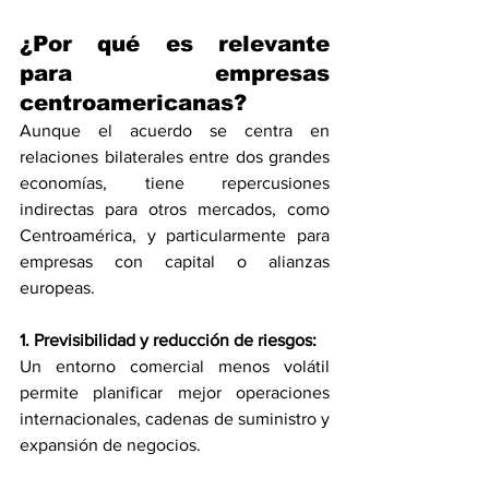
¿Por qué es relevante 
para empresas 
centroamericanas?
Aunque el acuerdo se centra en 
relaciones bilaterales entre dos grandes 
economías, tiene repercusiones 
indirectas para otros mercados, como 
Centroamérica, y particularmente para 
empresas con capital o alianzas 
europeas.
1. Previsibilidad y reducción de riesgos:
Un entorno comercial menos volátil 
permite planificar mejor operaciones 
internacionales, cadenas de suministro y 
expansión de negocios.