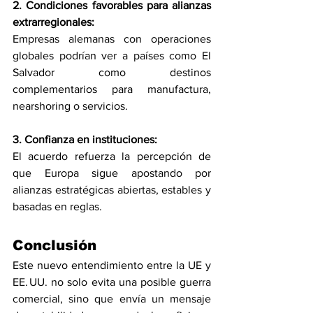
2. Condiciones favorables para alianzas 
extrarregionales:
Empresas alemanas con operaciones 
globales podrían ver a países como El 
Salvador como destinos 
complementarios para manufactura, 
nearshoring o servicios.
3. Confianza en instituciones:
El acuerdo refuerza la percepción de 
que Europa sigue apostando por 
alianzas estratégicas abiertas, estables y 
basadas en reglas.
Conclusión
Este nuevo entendimiento entre la UE y 
EE. UU. no solo evita una posible guerra 
comercial, sino que envía un mensaje 