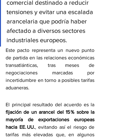
comercial destinado a reducir 
tensiones y evitar una escalada 
arancelaria que podría haber 
afectado a diversos sectores 
industriales europeos.
Este pacto representa un nuevo punto 
de partida en las relaciones económicas 
transatlánticas, tras meses de 
negociaciones marcadas por 
incertidumbre en torno a posibles tarifas 
aduaneras.
El principal resultado del acuerdo es la 
fijación de un arancel del 15 % sobre la 
mayoría de exportaciones europeas 
hacia EE. UU.
, evitando así el riesgo de 
tarifas más elevadas que, en algunos 