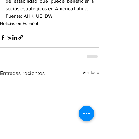
de estabilidad que puede beneficiar a 
socios estratégicos en América Latina.
Fuente: AHK, UE, DW
Noticias en Español
Ver todo
Entradas recientes