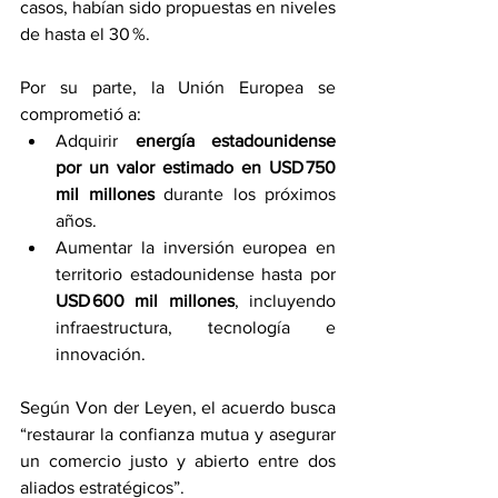
casos, habían sido propuestas en niveles 
de hasta el 30 %.
Por su parte, la Unión Europea se 
comprometió a:
Adquirir 
energía estadounidense 
por un valor estimado en USD 750 
mil millones
 durante los próximos 
años.
Aumentar la inversión europea en 
territorio estadounidense hasta por 
USD 600 mil millones
, incluyendo 
infraestructura, tecnología e 
innovación.
Según Von der Leyen, el acuerdo busca 
“restaurar la confianza mutua y asegurar 
un comercio justo y abierto entre dos 
aliados estratégicos”.