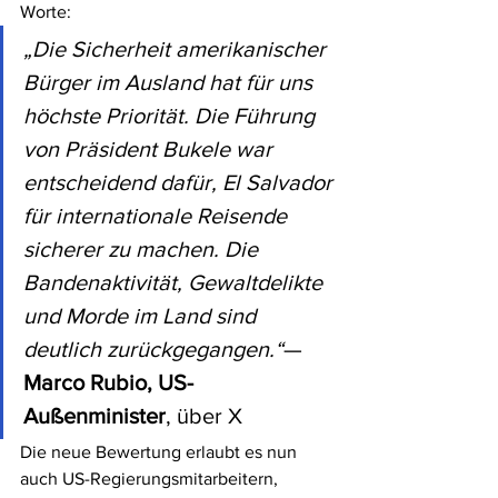
Worte:
„Die Sicherheit amerikanischer 
Bürger im Ausland hat für uns 
höchste Priorität. Die Führung 
von Präsident Bukele war 
entscheidend dafür, El Salvador 
für internationale Reisende 
sicherer zu machen. Die 
Bandenaktivität, Gewaltdelikte 
und Morde im Land sind 
deutlich zurückgegangen.“
— 
Marco Rubio, US-
Außenminister
, über X
Die neue Bewertung erlaubt es nun 
auch US-Regierungsmitarbeitern, 