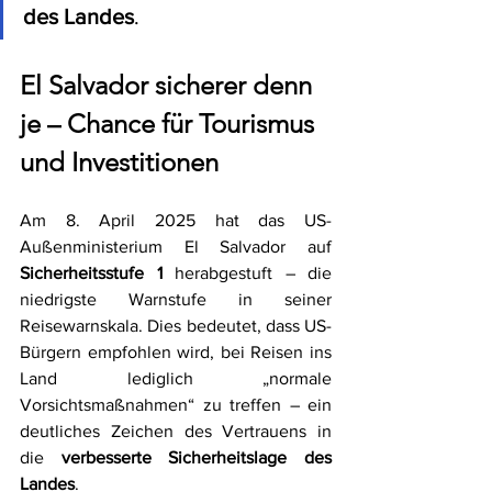
des Landes
.
El Salvador sicherer denn 
je – Chance für Tourismus 
und Investitionen
Am 8. April 2025 hat das US-
Außenministerium El Salvador auf 
Sicherheitsstufe 1
 herabgestuft – die 
niedrigste Warnstufe in seiner 
Reisewarnskala. Dies bedeutet, dass US-
Bürgern empfohlen wird, bei Reisen ins 
Land lediglich „normale 
Vorsichtsmaßnahmen“ zu treffen – ein 
deutliches Zeichen des Vertrauens in 
die 
verbesserte Sicherheitslage des 
Landes
.