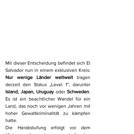
Mit dieser Entscheidung befindet sich El 
Salvador nun in einem exklusiven Kreis: 
Nur wenige Länder weltweit
 tragen 
derzeit den Status „Level 1“, darunter 
Island, Japan, Uruguay
 oder 
Schweden
. 
Es ist ein beachtlicher Wandel für ein 
Land, das noch vor wenigen Jahren mit 
hoher Gewaltkriminalität zu kämpfen 
hatte.
Die Herabstufung erfolgt vor dem 