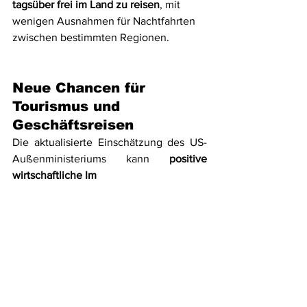
tagsüber frei im Land zu reisen
, mit 
wenigen Ausnahmen für Nachtfahrten 
zwischen bestimmten Regionen.
Neue Chancen für 
Tourismus und 
Geschäftsreisen
Die aktualisierte Einschätzung des US-
Außenministeriums kann 
positive 
wirtschaftliche Im