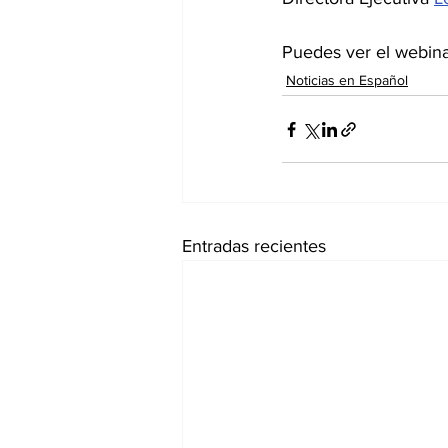
Puedes ver el webin
Noticias en Español
Entradas recientes