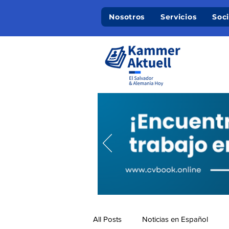
Nosotros
Servicios
Soc
All Posts
Noticias en Español