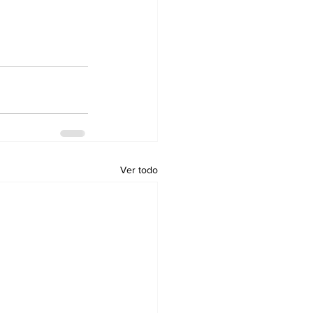
Ver todo