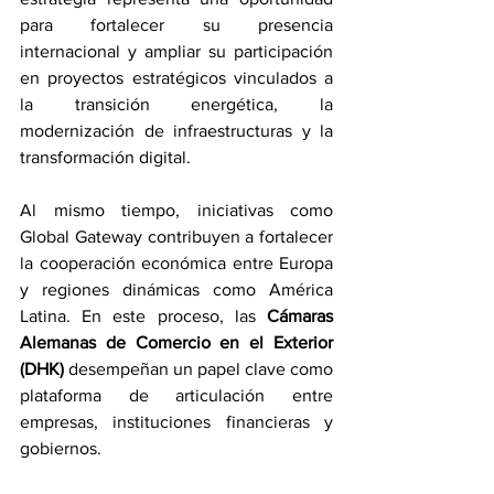
para fortalecer su presencia 
internacional y ampliar su participación 
en proyectos estratégicos vinculados a 
la transición energética, la 
modernización de infraestructuras y la 
transformación digital.
Al mismo tiempo, iniciativas como 
Global Gateway contribuyen a fortalecer 
la cooperación económica entre Europa 
y regiones dinámicas como América 
Latina. En este proceso, las 
Cámaras 
Alemanas de Comercio en el Exterior 
(DHK)
 desempeñan un papel clave como 
plataforma de articulación entre 
empresas, instituciones financieras y 
gobiernos.