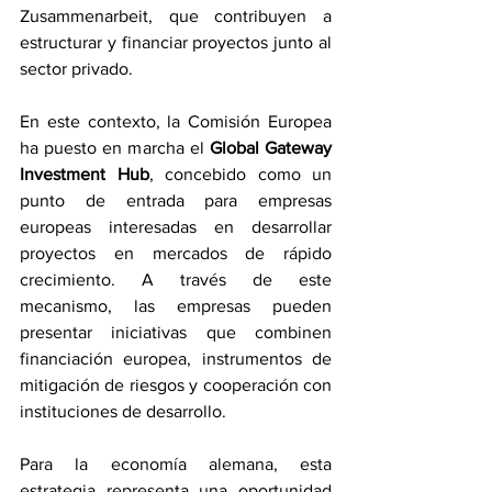
Zusammenarbeit, que contribuyen a 
estructurar y financiar proyectos junto al 
sector privado.
En este contexto, la Comisión Europea 
ha puesto en marcha el 
Global Gateway 
Investment Hub
, concebido como un 
punto de entrada para empresas 
europeas interesadas en desarrollar 
proyectos en mercados de rápido 
crecimiento. A través de este 
mecanismo, las empresas pueden 
presentar iniciativas que combinen 
financiación europea, instrumentos de 
mitigación de riesgos y cooperación con 
instituciones de desarrollo.
Para la economía alemana, esta 
estrategia representa una oportunidad 