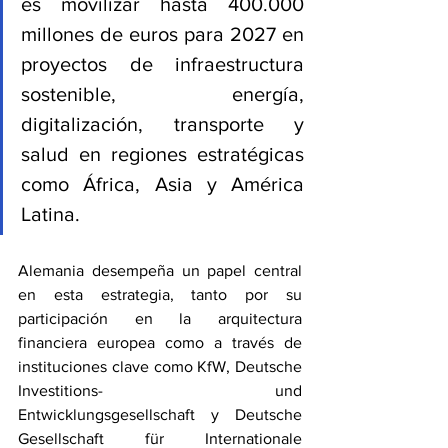
es movilizar hasta 400.000 
millones de euros para 2027 en 
proyectos de infraestructura 
sostenible, energía, 
digitalización, transporte y 
salud en regiones estratégicas 
como África, Asia y América 
Latina.
Alemania desempeña un papel central 
en esta estrategia, tanto por su 
participación en la arquitectura 
financiera europea como a través de 
instituciones clave como KfW, Deutsche 
Investitions- und 
Entwicklungsgesellschaft y Deutsche 
Gesellschaft für Internationale 