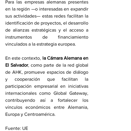
Para las empresas alemanas presentes 
en la región —o interesadas en expandir 
sus actividades— estas redes facilitan la 
identificación de proyectos, el desarrollo 
de alianzas estratégicas y el acceso a 
instrumentos de financiamiento 
vinculados a la estrategia europea.
En este contexto, 
la Cámara Alemana en 
El Salvador
, como parte de la red global 
de AHK, promueve espacios de diálogo 
y cooperación que facilitan la 
participación empresarial en iniciativas 
internacionales como Global Gateway, 
contribuyendo así a fortalecer los 
vínculos económicos entre Alemania, 
Europa y Centroamérica.
Fuente: UE