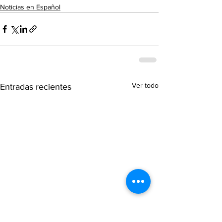
Noticias en Español
Ver todo
Entradas recientes