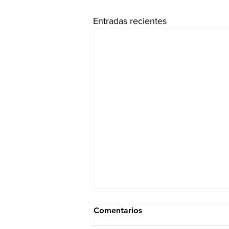
Entradas recientes
Comentarios