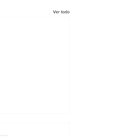
Ver todo