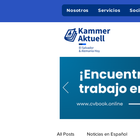
Nosotros
Servicios
Soc
All Posts
Noticias en Español