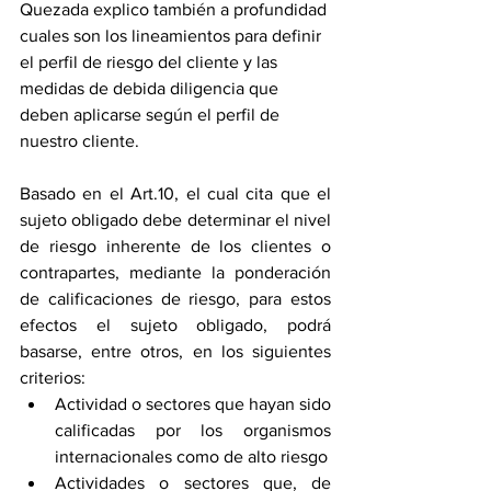
Quezada explico también a profundidad 
cuales son los lineamientos para definir 
el perfil de riesgo del cliente y las 
medidas de debida diligencia que 
deben aplicarse según el perfil de 
nuestro cliente.
Basado en el Art.10, el cual cita que el 
sujeto obligado debe determinar el nivel 
de riesgo inherente de los clientes o 
contrapartes, mediante la ponderación 
de calificaciones de riesgo, para estos 
efectos el sujeto obligado, podrá 
basarse, entre otros, en los siguientes 
criterios:
Actividad o sectores que hayan sido 
calificadas por los organismos 
internacionales como de alto riesgo
Actividades o sectores que, de 