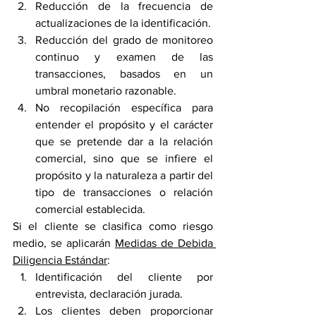
Reducción de la frecuencia de 
actualizaciones de la identificación.
Reducción del grado de monitoreo 
continuo y examen de las 
transacciones, basados en un 
umbral monetario razonable.
No recopilación específica para 
entender el propósito y el carácter 
que se pretende dar a la relación 
comercial, sino que se infiere el 
propósito y la naturaleza a partir del 
tipo de transacciones o relación 
comercial establecida.
Si el cliente se clasifica como riesgo 
medio, se aplicarán 
Medidas de Debida 
Diligencia Estándar
:
Identificación del cliente por 
entrevista, declaración jurada.
Los clientes deben proporcionar 