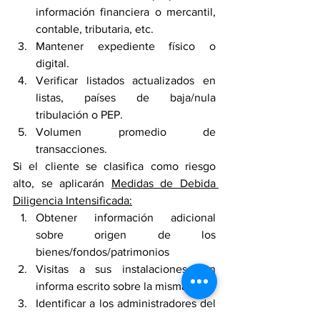
información financiera o mercantil, 
contable, tributaria, etc.
Mantener expediente físico o 
digital.
Verificar listados actualizados en 
listas, países de baja/nula 
tribulación o PEP.
Volumen promedio de 
transacciones.
Si el cliente se clasifica como riesgo 
alto, se aplicarán 
Medidas de Debida 
Diligencia Intensificada:
Obtener información adicional 
sobre origen de los 
bienes/fondos/patrimonios
Visitas a sus instalaciones con 
informa escrito sobre la misma.
Identificar a los administradores del 