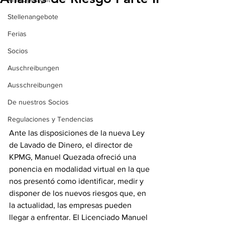
Stellenangebote
Ferias
Socios
Auschreibungen
Ausschreibungen
De nuestros Socios
Regulaciones y Tendencias
Ante las disposiciones de la nueva Ley 
de Lavado de Dinero, el director de 
KPMG, Manuel Quezada ofreció una 
ponencia en modalidad virtual en la que 
nos presentó como identificar, medir y 
disponer de los nuevos riesgos que, en 
la actualidad, las empresas pueden 
llegar a enfrentar. El Licenciado Manuel 