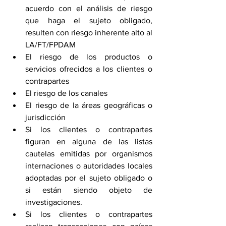
acuerdo con el análisis de riesgo 
que haga el sujeto obligado, 
resulten con riesgo inherente alto al 
LA/FT/FPDAM
El riesgo de los productos o 
servicios ofrecidos a los clientes o 
contrapartes
El riesgo de los canales
El riesgo de la áreas geográficas o 
jurisdicción
Si los clientes o contrapartes 
figuran en alguna de las listas 
cautelas emitidas por organismos 
internaciones o autoridades locales 
adoptadas por el sujeto obligado o 
si están siendo objeto de 
investigaciones.
Si los clientes o contrapartes 