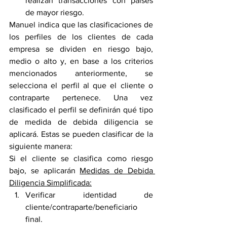
realizan transacciones con países 
de mayor riesgo.
Manuel indica que las clasificaciones de 
los perfiles de los clientes de cada 
empresa se dividen en riesgo bajo, 
medio o alto y, en base a los criterios 
mencionados anteriormente, se 
selecciona el perfil al que el cliente o 
contraparte pertenece. Una vez 
clasificado el perfil se definirán qué tipo 
de medida de debida diligencia se 
aplicará. Estas se pueden clasificar de la 
siguiente manera:
Si el cliente se clasifica como riesgo 
bajo, se aplicarán 
Medidas de Debida 
Diligencia Simplificada:
Verificar identidad de 
cliente/contraparte/beneficiario 
final.