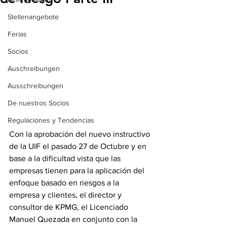
Stellenangebote
Ferias
Socios
Auschreibungen
Ausschreibungen
De nuestros Socios
Regulaciones y Tendencias
Con la aprobación del nuevo instructivo 
de la UIF el pasado 27 de Octubre y en 
base a la dificultad vista que las 
empresas tienen para la aplicación del 
enfoque basado en riesgos a la 
empresa y clientes, el director y 
consultor de KPMG, el Licenciado 
Manuel Quezada en conjunto con la 