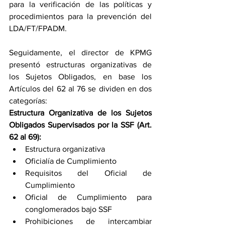
para la verificación de las políticas y 
procedimientos para la prevención del 
LDA/FT/FPADM.
Seguidamente, el director de KPMG 
presentó estructuras organizativas de 
los Sujetos Obligados, en base los 
Artículos del 62 al 76 se dividen en dos 
categorías:
Estructura Organizativa de los Sujetos 
Obligados Supervisados por la SSF (Art. 
62 al 69):
Estructura organizativa
Oficialía de Cumplimiento
Requisitos del Oficial de 
Cumplimiento 
Oficial de Cumplimiento para 
conglomerados bajo SSF
Prohibiciones de intercambiar 