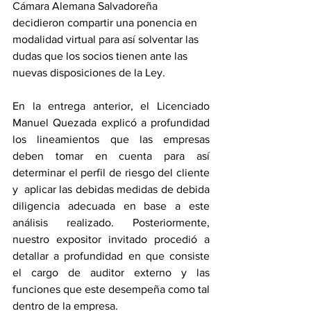
Cámara Alemana Salvadoreña 
decidieron compartir una ponencia en 
modalidad virtual para así solventar las 
dudas que los socios tienen ante las 
nuevas disposiciones de la Ley. 
En la entrega anterior, el Licenciado 
Manuel Quezada explicó a profundidad 
los lineamientos que las empresas 
deben tomar en cuenta para así 
determinar el perfil de riesgo del cliente 
y  aplicar las debidas medidas de debida 
diligencia adecuada en base a este 
análisis realizado. Posteriormente, 
nuestro expositor invitado procedió a 
detallar a profundidad en que consiste 
el cargo de auditor externo y las 
funciones que este desempeña como tal 
dentro de la empresa.