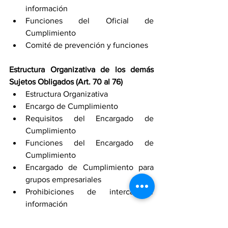
información
Funciones del Oficial de 
Cumplimiento
Comité de prevención y funciones
Estructura Organizativa de los demás 
Sujetos Obligados (Art. 70 al 76)
Estructura Organizativa
Encargo de Cumplimiento
Requisitos del Encargado de 
Cumplimiento
Funciones del Encargado de 
Cumplimiento
Encargado de Cumplimiento para 
grupos empresariales
Prohibiciones de intercambiar 
información
Encargado de Cumplimiento de 