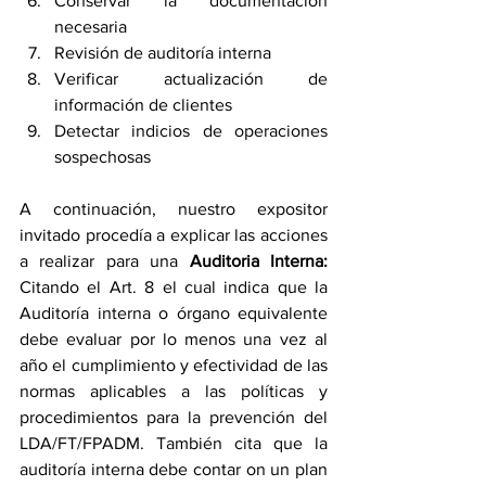
Conservar la documentación 
necesaria
Revisión de auditoría interna
Verificar actualización de 
información de clientes
Detectar indicios de operaciones 
sospechosas
A continuación, nuestro expositor 
invitado procedía a explicar las acciones 
a realizar para una 
Auditoria Interna: 
Citando el Art. 8 el cual indica que la 
Auditoría interna o órgano equivalente 
debe evaluar por lo menos una vez al 
año el cumplimiento y efectividad de las 
normas aplicables a las políticas y 
procedimientos para la prevención del 
LDA/FT/FPADM. También cita que la 
auditoría interna debe contar on un plan 