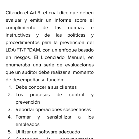
Citando el Art 9. el cual dice que deben 
evaluar y emitir un informe sobre el 
cumplimiento de las normas e 
instructivos y de las políticas y 
procedimientos para la prevención del 
LDA/FT/FPDAM, con un enfoque basado 
en riesgos. El Licenciado Manuel, en 
enumeraba una serie de evaluaciones 
que un auditor debe realizar al momento 
de desempeñar su función:
Debe conocer a sus clientes
Los procesos de control y 
prevención
Reportar operaciones sospechosas
Formar y sensibilizar a los 
empleados
Utilizar un software adecuado