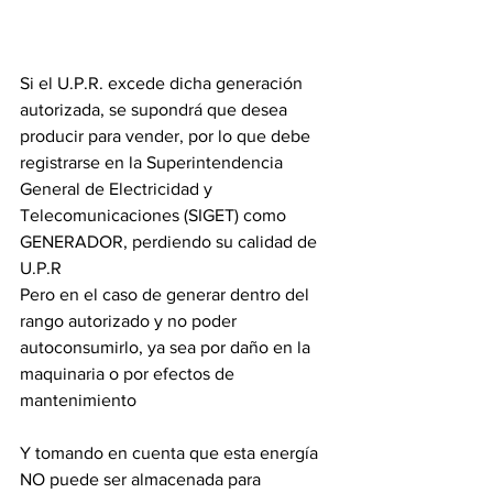
Si el U.P.R. excede dicha generación 
autorizada, se supondrá que desea 
producir para vender, por lo que debe 
registrarse en la Superintendencia 
General de Electricidad y 
Telecomunicaciones (SIGET) como 
GENERADOR, perdiendo su calidad de 
U.P.R
Pero en el caso de generar dentro del 
rango autorizado y no poder 
autoconsumirlo, ya sea por daño en la 
maquinaria o por efectos de 
mantenimiento
Y tomando en cuenta que esta energía 
NO puede ser almacenada para 