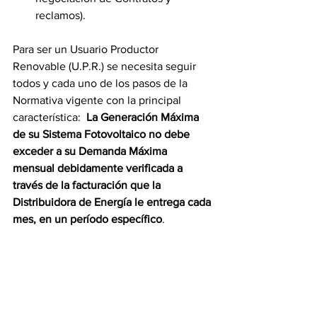
reclamos).
Para ser un Usuario Productor 
Renovable (U.P.R.) se necesita seguir 
todos y cada uno de los pasos de la 
Normativa vigente con la principal 
característica:  
La Generación Máxima 
de su Sistema Fotovoltaico no debe 
exceder a su Demanda Máxima 
mensual debidamente verificada a 
través de la facturación que la 
Distribuidora de Energía le entrega cada 
mes, en un período específico
. 