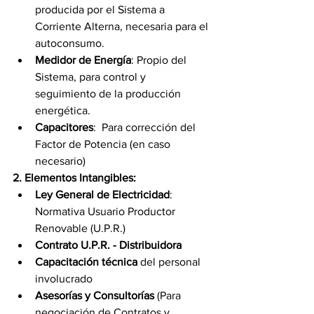
producida por el Sistema a 
Corriente Alterna, necesaria para el 
autoconsumo.
Medidor de Energía
: Propio del 
Sistema, para control y 
seguimiento de la producción 
energética.
Capacitores
:  Para corrección del 
Factor de Potencia (en caso 
necesario) 
2. Elementos Intangibles:
Ley General de Electricidad
: 
Normativa Usuario Productor 
Renovable (U.P.R.)
Contrato U.P.R. - Distribuidora
Capacitación técnica
 del personal 
involucrado
Asesorías y Consultorías 
(Para 
negociación de Contratos y 