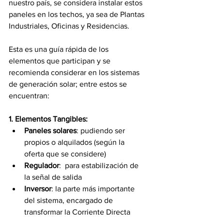
nuestro país, se considera instalar estos 
paneles en los techos, ya sea de Plantas 
Industriales, Oficinas y Residencias.
Esta es una guía rápida de los 
elementos que participan y se 
recomienda considerar en los sistemas 
de generación solar; entre estos se 
encuentran:
1. Elementos Tangibles:
Paneles solares
: pudiendo ser 
propios o alquilados (según la 
oferta que se considere)
Regulador
:  para estabilización de 
la señal de salida
Inversor
: la parte más importante 
del sistema, encargado de 
transformar la Corriente Directa 