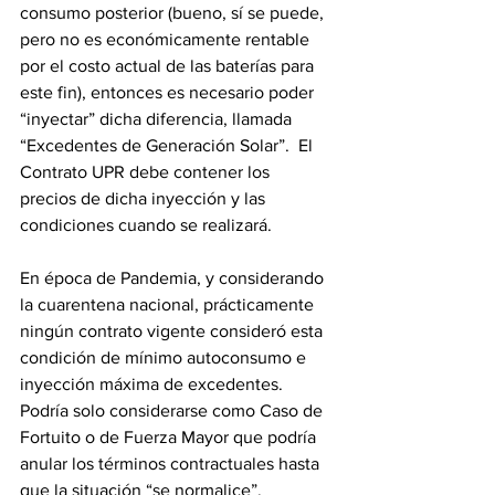
consumo posterior (bueno, sí se puede, 
pero no es económicamente rentable 
por el costo actual de las baterías para 
este fin), entonces es necesario poder 
“inyectar” dicha diferencia, llamada 
“Excedentes de Generación Solar”.  El 
Contrato UPR debe contener los 
precios de dicha inyección y las 
condiciones cuando se realizará.
En época de Pandemia, y considerando 
la cuarentena nacional, prácticamente 
ningún contrato vigente consideró esta 
condición de mínimo autoconsumo e 
inyección máxima de excedentes.  
Podría solo considerarse como Caso de 
Fortuito o de Fuerza Mayor que podría 
anular los términos contractuales hasta 
que la situación “se normalice”.