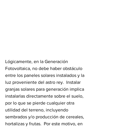
Lógicamente, en la Generación 
Fotovoltaica, no debe haber obstáculo 
entre los paneles solares instalados y la 
luz proveniente del astro rey.  Instalar 
granjas solares para generación implica 
instalarlas directamente sobre el suelo, 
por lo que se pierde cualquier otra 
utilidad del terreno, incluyendo 
sembrados y/o producción de cereales, 
hortalizas y frutas.  Por este motivo, en 