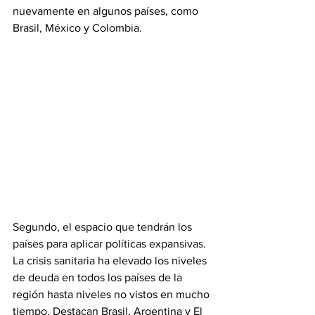
nuevamente en algunos países, como 
Brasil, México y Colombia.
Segundo, el espacio que tendrán los 
países para aplicar políticas expansivas. 
La crisis sanitaria ha elevado los niveles 
de deuda en todos los países de la 
región hasta niveles no vistos en mucho 
tiempo. Destacan Brasil, Argentina y El 