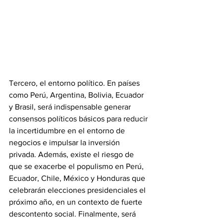
Tercero, el entorno político. En países 
como Perú, Argentina, Bolivia, Ecuador 
y Brasil, será indispensable generar 
consensos políticos básicos para reducir 
la incertidumbre en el entorno de 
negocios e impulsar la inversión 
privada. Además, existe el riesgo de 
que se exacerbe el populismo en Perú, 
Ecuador, Chile, México y Honduras que 
celebrarán elecciones presidenciales el 
próximo año, en un contexto de fuerte 
descontento social. Finalmente, será 