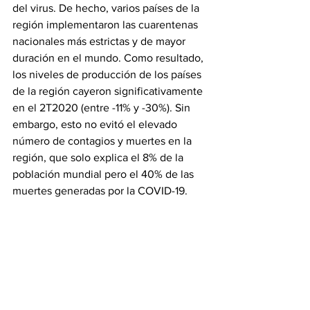
del virus. De hecho, varios países de la 
región implementaron las cuarentenas 
nacionales más estrictas y de mayor 
duración en el mundo. Como resultado, 
los niveles de producción de los países 
de la región cayeron significativamente 
en el 2T2020 (entre -11% y -30%). Sin 
embargo, esto no evitó el elevado 
número de contagios y muertes en la 
región, que solo explica el 8% de la 
población mundial pero el 40% de las 
muertes generadas por la COVID-19.