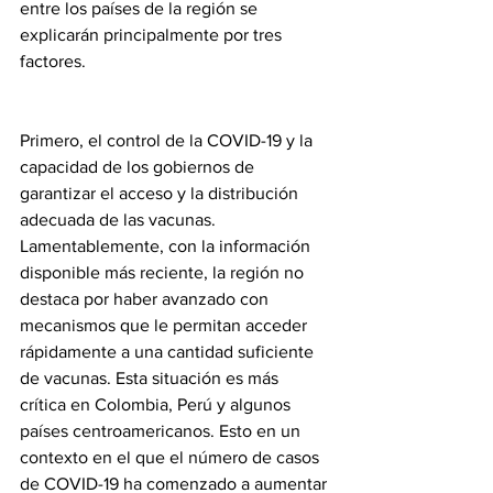
entre los países de la región se 
explicarán principalmente por tres 
factores.
Primero, el control de la COVID-19 y la 
capacidad de los gobiernos de 
garantizar el acceso y la distribución 
adecuada de las vacunas. 
Lamentablemente, con la información 
disponible más reciente, la región no 
destaca por haber avanzado con 
mecanismos que le permitan acceder 
rápidamente a una cantidad suficiente 
de vacunas. Esta situación es más 
crítica en Colombia, Perú y algunos 
países centroamericanos. Esto en un 
contexto en el que el número de casos 
de COVID-19 ha comenzado a aumentar 