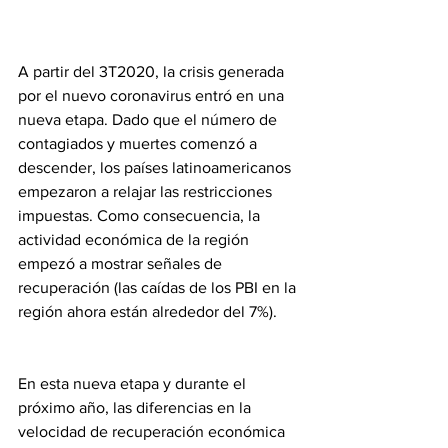
A partir del 3T2020, la crisis generada 
por el nuevo coronavirus entró en una 
nueva etapa. Dado que el número de 
contagiados y muertes comenzó a 
descender, los países latinoamericanos 
empezaron a relajar las restricciones 
impuestas. Como consecuencia, la 
actividad económica de la región 
empezó a mostrar señales de 
recuperación (las caídas de los PBI en la 
región ahora están alrededor del 7%).
En esta nueva etapa y durante el 
próximo año, las diferencias en la 
velocidad de recuperación económica 