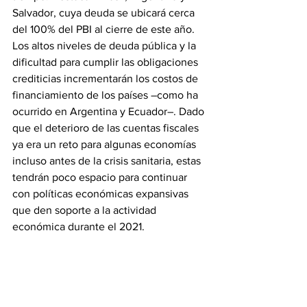
Salvador, cuya deuda se ubicará cerca 
del 100% del PBI al cierre de este año. 
Los altos niveles de deuda pública y la 
dificultad para cumplir las obligaciones 
crediticias incrementarán los costos de 
financiamiento de los países –como ha 
ocurrido en Argentina y Ecuador–. Dado 
que el deterioro de las cuentas fiscales 
ya era un reto para algunas economías 
incluso antes de la crisis sanitaria, estas 
tendrán poco espacio para continuar 
con políticas económicas expansivas 
que den soporte a la actividad 
económica durante el 2021.