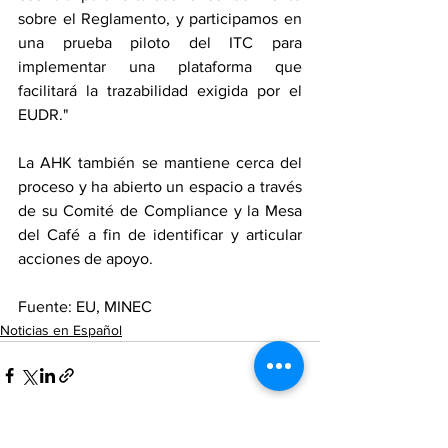
sobre el Reglamento, y participamos en 
una prueba piloto del ITC para 
implementar una plataforma que 
facilitará la trazabilidad exigida por el 
EUDR."
La AHK también se mantiene cerca del 
proceso y ha abierto un espacio a través 
de su Comité de Compliance y la Mesa 
del Café a fin de identificar y articular 
acciones de apoyo.
Fuente: EU, MINEC
Noticias en Español