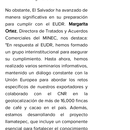
No obstante, El Salvador ha avanzado de 
manera significativa en su preparación 
para cumplir con el EUDR. 
Margarita 
Ortez
, Directora de Tratados y Acuerdos 
Comerciales del MINEC, nos destaca: 
"En respuesta al EUDR, hemos formado 
un grupo interinstitucional para asegurar 
su cumplimiento. Hasta ahora, hemos 
realizado varios seminarios informativos, 
mantenido un diálogo constante con la 
Unión Europea para abordar los retos 
específicos de nuestros exportadores y 
colaborado con el CNR en la 
geolocalización de más de 16,000 fincas 
de café y cacao en el país. Además, 
estamos desarrollando el proyecto 
Ilamatepec, que incluye un componente 
esencial para fortalecer el conocimiento 