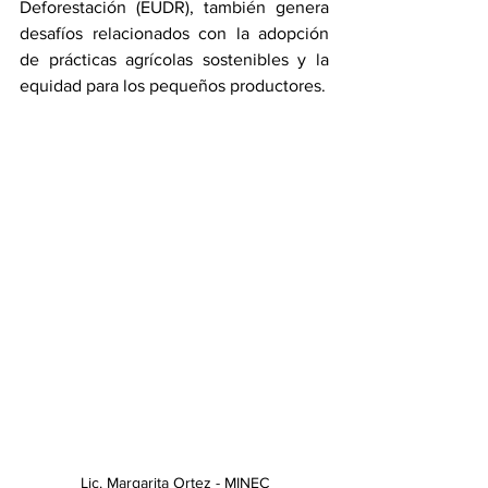
Deforestación (EUDR), también genera 
desafíos relacionados con la adopción 
de prácticas agrícolas sostenibles y la 
equidad para los pequeños productores.
Lic. Margarita Ortez - MINEC