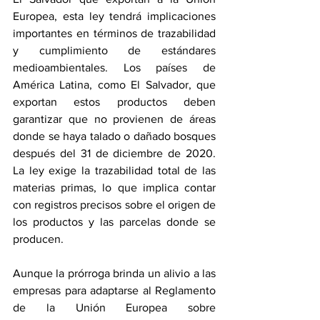
Europea, esta ley tendrá implicaciones 
importantes en términos de trazabilidad 
y cumplimiento de estándares 
medioambientales. Los países de 
América Latina, como El Salvador, que 
exportan estos productos deben 
garantizar que no provienen de áreas 
donde se haya talado o dañado bosques 
después del 31 de diciembre de 2020. 
La ley exige la trazabilidad total de las 
materias primas, lo que implica contar 
con registros precisos sobre el origen de 
los productos y las parcelas donde se 
producen. 
Aunque la prórroga brinda un alivio a las 
empresas para adaptarse al Reglamento 
de la Unión Europea sobre 