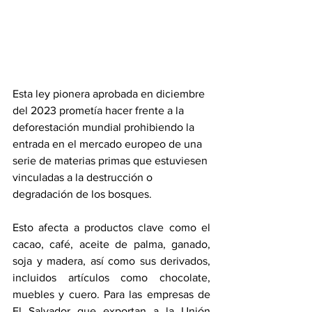
Esta ley pionera aprobada en diciembre 
del 2023 prometía hacer frente a la 
deforestación mundial prohibiendo la 
entrada en el mercado europeo de una 
serie de materias primas que estuviesen 
vinculadas a la destrucción o 
degradación de los bosques.
Esto afecta a productos clave como el 
cacao, café, aceite de palma, ganado, 
soja y madera, así como sus derivados, 
incluidos artículos como chocolate, 
muebles y cuero. Para las empresas de 
El Salvador que exportan a la Unión 