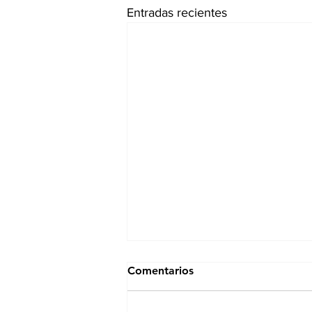
Entradas recientes
Comentarios