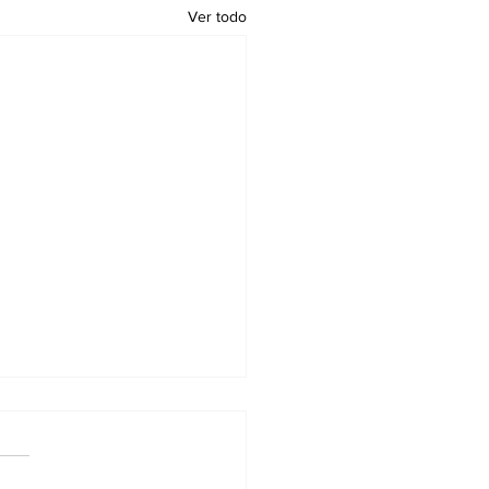
Ver todo