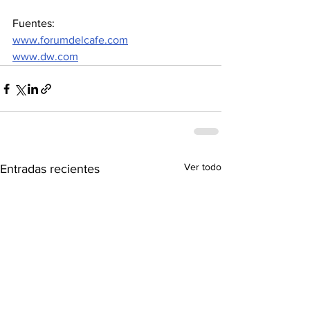
Fuentes: 
www.forumdelcafe.com
www.dw.com
Ver todo
Entradas recientes