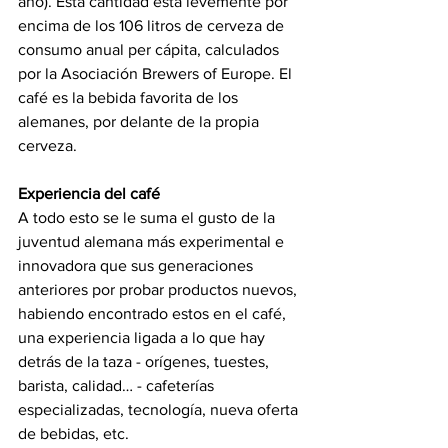
año). Esta cantidad está levemente por 
encima de los 106 litros de cerveza de 
consumo anual per cápita, calculados 
por la Asociación Brewers of Europe. El 
café es la bebida favorita de los 
alemanes, por delante de la propia 
cerveza. 
Experiencia del café
A todo esto se le suma el gusto de la 
juventud alemana más experimental e 
innovadora que sus generaciones 
anteriores por probar productos nuevos, 
habiendo encontrado estos en el café, 
una experiencia ligada a lo que hay 
detrás de la taza - orígenes, tuestes, 
barista, calidad… - cafeterías 
especializadas, tecnología, nueva oferta 
de bebidas, etc. 