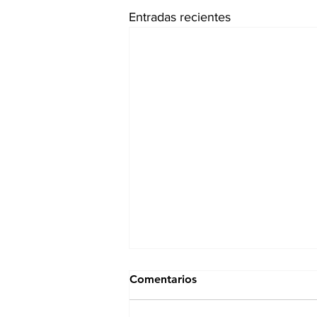
Entradas recientes
Comentarios