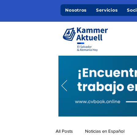
Nosotros
Servicios
Soc
All Posts
Noticias en Español