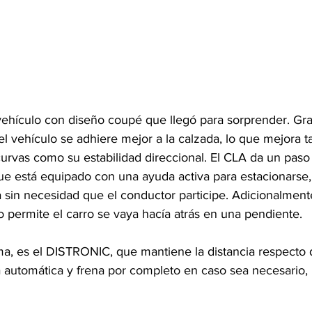
ehículo con diseño coupé que llegó para sorprender. Gra
l vehículo se adhiere mejor a la calzada, lo que mejora t
urvas como su estabilidad direccional. El CLA da un paso 
ue está equipado con una ayuda activa para estacionarse, 
 sin necesidad que el conductor participe. Adicionalmente
permite el carro se vaya hacía atrás en una pendiente.
a, es el DISTRONIC, que mantiene la distancia respecto d
 automática y frena por completo en caso sea necesario, 