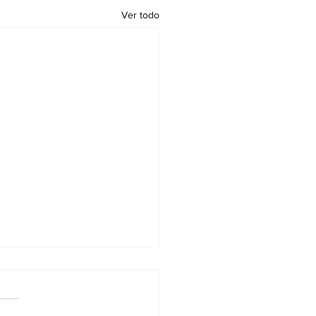
Ver todo