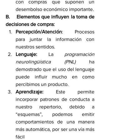
con compras que suponen un 
desembolso económico importante.
B.   
Elementos que influyen la toma de 
decisiones de compra:
Percepción/Atención
:
Procesos 
para juntar la información con 
nuestros sentidos.
Lenguaje:
 La 
programación 
neurolingüística (PNL)
 ha 
demostrado que el uso del lenguaje 
puede influir mucho en como 
percibimos un producto. 
Aprendizaje:
 Este permite 
incorporar patrones de conducta a 
nuestro repertorio, debido a 
“esquemas”, podemos emitir 
comportamientos de una manera 
más automática, por ser una vía más 
fácil