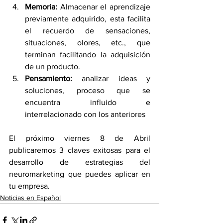
Memoria:
 Almacenar el aprendizaje 
previamente adquirido, esta facilita 
el recuerdo de sensaciones, 
situaciones, olores, etc., que 
terminan facilitando la adquisición 
de un producto.
Pensamiento:
 analizar ideas y 
soluciones, proceso que se 
encuentra influido e 
interrelacionado con los anteriores
El próximo viernes 8 de Abril 
publicaremos 3 claves exitosas para el 
desarrollo de estrategias del 
neuromarketing que puedes aplicar en 
tu empresa.
Noticias en Español