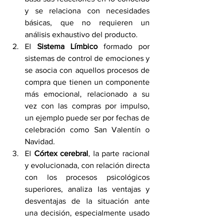
y se relaciona con necesidades 
básicas, que no requieren un 
análisis exhaustivo del producto.
El 
Sistema Límbico
 formado por 
sistemas de control de emociones y 
se asocia con aquellos procesos de 
compra que tienen un componente 
más emocional, relacionado a su 
vez con las compras por impulso, 
un ejemplo puede ser por fechas de 
celebración como San Valentín o 
Navidad.
El 
Córtex cerebral
, la parte racional 
y evolucionada, con relación directa 
con los procesos psicológicos 
superiores, analiza las ventajas y 
desventajas de la situación ante 
una decisión, especialmente usado 