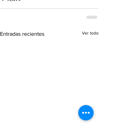
Ver todo
Entradas recientes