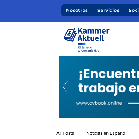
Nosotros
Servicios
Soc
All Posts
Noticias en Español