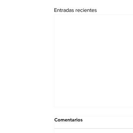
Entradas recientes
Comentarios