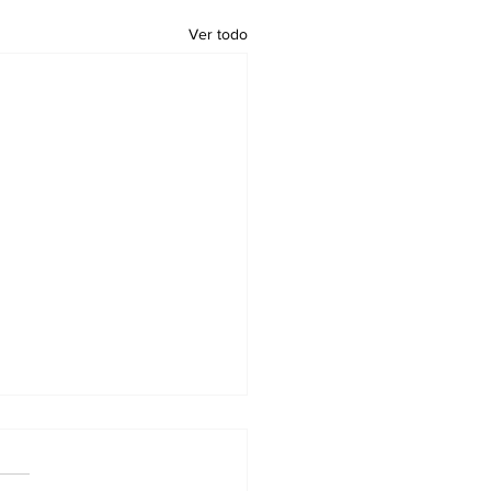
Ver todo