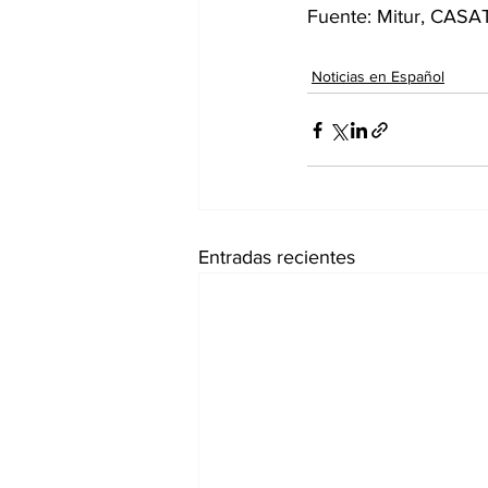
Fuente: Mitur, CASA
Noticias en Español
Entradas recientes