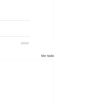
Ver todo