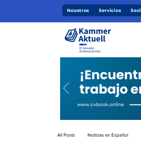
Nosotros
Servicios
Soc
All Posts
Noticias en Español