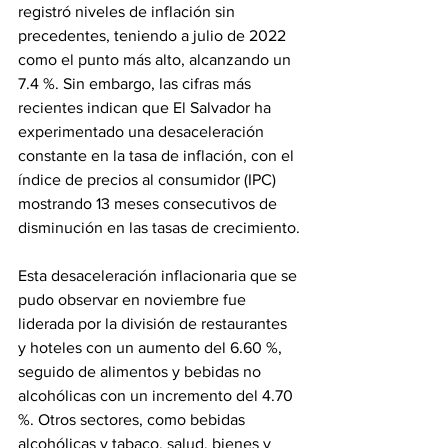
registró niveles de inflación sin 
precedentes, teniendo a julio de 2022 
como el punto más alto, alcanzando un 
7.4 %. Sin embargo, las cifras más 
recientes indican que El Salvador ha 
experimentado una desaceleración 
constante en la tasa de inflación, con el 
índice de precios al consumidor (IPC) 
mostrando 13 meses consecutivos de 
disminución en las tasas de crecimiento.
Esta desaceleración inflacionaria que se 
pudo observar en noviembre fue 
liderada por la división de restaurantes 
y hoteles con un aumento del 6.60 %, 
seguido de alimentos y bebidas no 
alcohólicas con un incremento del 4.70 
%. Otros sectores, como bebidas 
alcohólicas y tabaco, salud, bienes y 