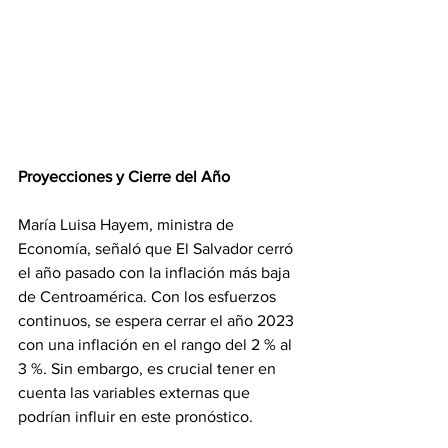
Proyecciones y Cierre del Año
María Luisa Hayem, ministra de 
Economía, señaló que El Salvador cerró 
el año pasado con la inflación más baja 
de Centroamérica. Con los esfuerzos 
continuos, se espera cerrar el año 2023 
con una inflación en el rango del 2 % al 
3 %. Sin embargo, es crucial tener en 
cuenta las variables externas que 
podrían influir en este pronóstico.