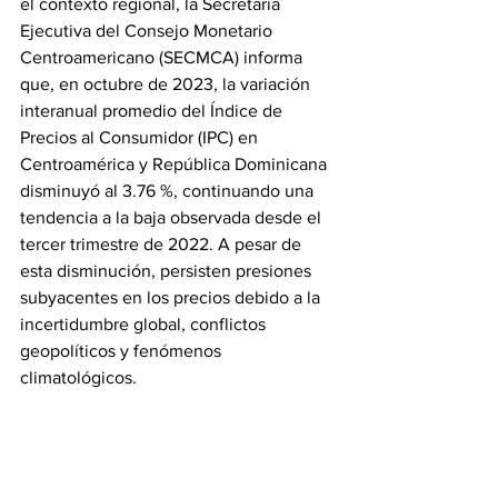
el contexto regional, la Secretaría 
Ejecutiva del Consejo Monetario 
Centroamericano (SECMCA) informa 
que, en octubre de 2023, la variación 
interanual promedio del Índice de 
Precios al Consumidor (IPC) en 
Centroamérica y República Dominicana 
disminuyó al 3.76 %, continuando una 
tendencia a la baja observada desde el 
tercer trimestre de 2022. A pesar de 
esta disminución, persisten presiones 
subyacentes en los precios debido a la 
incertidumbre global, conflictos 
geopolíticos y fenómenos 
climatológicos.