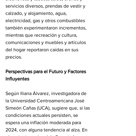
servicios diversos, prendas de vestir y 
calzado, y alojamiento, agua, 
electricidad, gas y otros combustibles 
también experimentaron incrementos, 
mientras que recreación y cultura, 
comunicaciones y muebles y artículos 
del hogar reportaron caídas en sus 
precios.
Perspectivas para el Futuro y Factores 
Influyentes
Según Iliana Álvarez, investigadora de 
la Universidad Centroamericana José 
Simeón Cañas (UCA), sugiere que, si las 
condiciones actuales persisten, se 
espera una inflación moderada para 
2024, con alguna tendencia al alza. En 