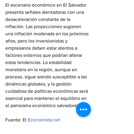
El escenario económico en El Salvador 
presenta señales alentadoras con una 
desaceleración constante de la 
inflación. Las proyecciones sugieren 
una inflación moderada en los próximos 
años, pero los inversionistas y 
empresarios deben estar atentos a 
factores externos que podrían alterar 
estas tendencias. La estabilidad 
monetaria en la región, aunque en 
proceso, sigue siendo susceptible a las 
dinámicas globales, y la gestión 
cuidadosa de políticas económicas será 
esencial para mantener el equilibrio en 
el panorama económico salvadoreño.
Fuente: El 
Economista.net
Redacción: Jacob C.