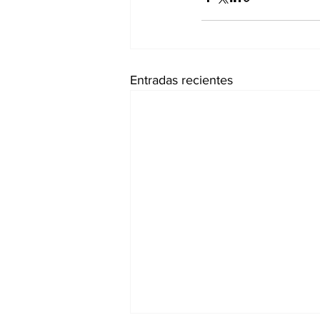
Entradas recientes