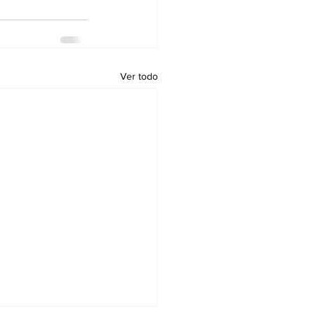
Ver todo