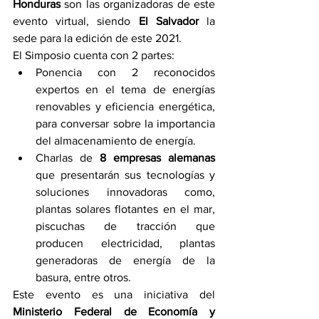
Honduras 
son las organizadoras de este 
evento virtual, siendo 
El Salvador 
la 
sede para la edición de este 2021.
El Simposio cuenta con 2 partes: 
Ponencia con 2 reconocidos 
expertos en el tema de energías 
renovables y eficiencia energética, 
para conversar sobre la importancia 
del almacenamiento de energía. 
Charlas de 
8 empresas alemanas 
que presentarán sus tecnologías y 
soluciones innovadoras como, 
plantas solares flotantes en el mar, 
piscuchas de tracción que 
producen electricidad, plantas 
generadoras de energía de la 
basura, entre otros. 
Este evento es una iniciativa del 
Ministerio Federal de Economía y 