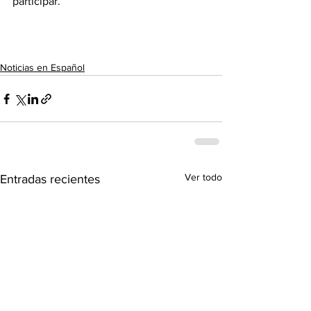
participar. 
Noticias en Español
Ver todo
Entradas recientes