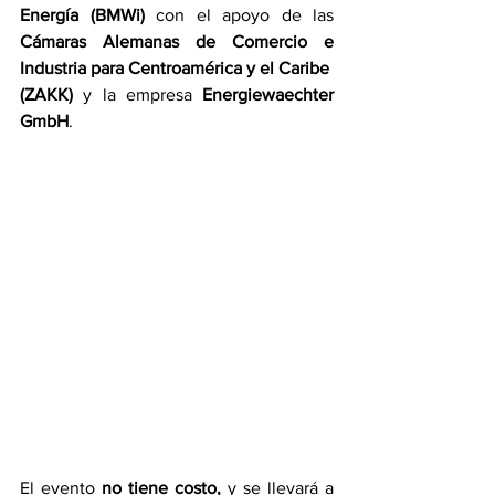
Energía (BMWi)
 con el apoyo de las 
Cámaras Alemanas de Comercio e 
Industria para Centroamérica y el Caribe 
(ZAKK)
 y la empresa 
Energiewaechter 
GmbH
. 
El evento 
no tiene costo
,
 y se llevará a 