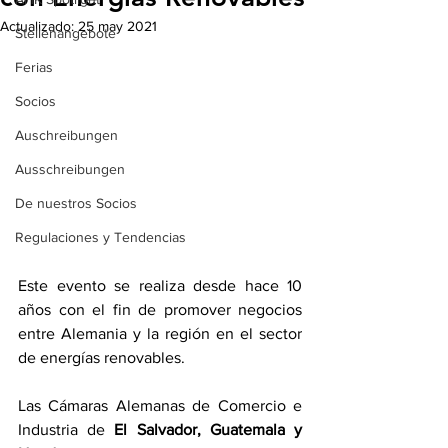
Actualizado:
25 may 2021
Stellenangebote
Ferias
Socios
Auschreibungen
Ausschreibungen
De nuestros Socios
Regulaciones y Tendencias
Este evento se realiza desde hace 10 
años con el fin de promover negocios 
entre Alemania y la región en el sector 
de energías renovables. 
Las Cámaras Alemanas de Comercio e 
Industria de 
El Salvador, Guatemala y 